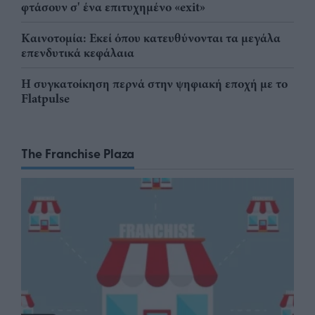
φτάσουν σ' ένα επιτυχημένο «exit»
Καινοτομία: Εκεί όπου κατευθύνονται τα μεγάλα
επενδυτικά κεφάλαια
Η συγκατοίκηση περνά στην ψηφιακή εποχή με το
Flatpulse
The Franchise Plaza