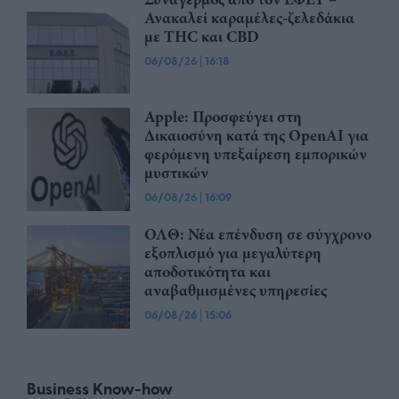
Ανακαλεί καραμέλες-ζελεδάκια
με THC και CBD
06/08/26
|
16:18
Apple: Προσφεύγει στη
Δικαιοσύνη κατά της OpenAI για
φερόμενη υπεξαίρεση εμπορικών
μυστικών
06/08/26
|
16:09
ΟΛΘ: Νέα επένδυση σε σύγχρονο
εξοπλισμό για μεγαλύτερη
αποδοτικότητα και
αναβαθμισμένες υπηρεσίες
06/08/26
|
15:06
Business Know-how