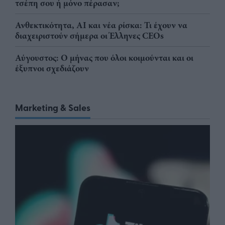
τσέπη σου ή μόνο πέρασαν;
Ανθεκτικότητα, AI και νέα ρίσκα: Τι έχουν να
διαχειριστούν σήμερα οι Έλληνες CEOs
Αύγουστος: Ο μήνας που όλοι κοιμούνται και οι
έξυπνοι σχεδιάζουν
Marketing & Sales