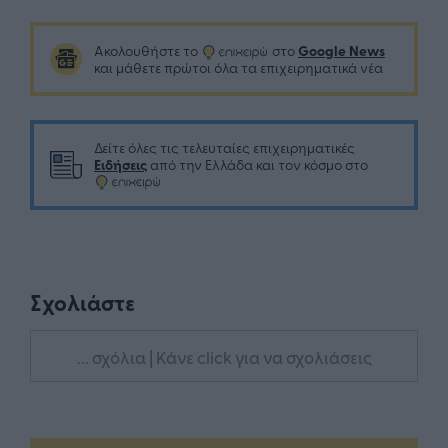
Google News
Ακολουθήστε το
στο
και μάθετε πρώτοι όλα τα επιχειρηματικά νέα
Δείτε όλες τις τελευταίες επιχειρηματικές
Ειδήσεις
από την Ελλάδα και τον κόσμο στο
Σχολιάστε
... σχόλια
| Κάνε click για να σχολιάσεις