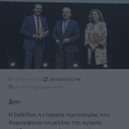
08/08/2025 | 21:48
10/01/2024 | 13:34
Ειδήσεις
|
Επιχειρηματικά Νέα
Η SafeSize, η εταιρεία τεχνολογίας που
διαμορφώνει το μέλλον της αγοράς