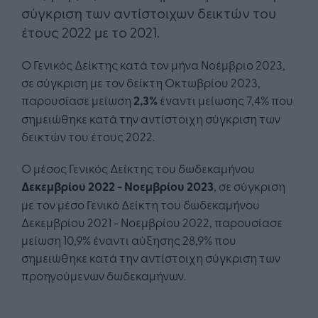
σύγκριση των αντίστοιχων δεικτών του
έτους 2022 με το 2021.
Ο Γενικός Δείκτης κατά τον μήνα Νοέμβριο 2023,
σε σύγκριση με τον δείκτη Οκτωβρίου 2023,
παρουσίασε μείωση
2,3%
έναντι μείωσης 7,4% που
σημειώθηκε κατά την αντίστοιχη σύγκριση των
δεικτών του έτους 2022.
Ο μέσος Γενικός Δείκτης του δωδεκαμήνου
Δεκεμβρίου 2022 - Νοεμβρίου 2023
, σε σύγκριση
με τον μέσο Γενικό Δείκτη του δωδεκαμήνου
Δεκεμβρίου 2021 - Νοεμβρίου 2022, παρουσίασε
μείωση 10,9% έναντι αύξησης 28,9% που
σημειώθηκε κατά την αντίστοιχη σύγκριση των
προηγούμενων δωδεκαμήνων.