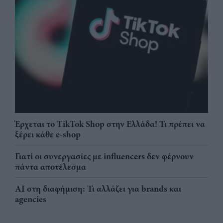
Έρχεται το TikTok Shop στην Ελλάδα! Τι πρέπει να
ξέρει κάθε e-shop
Γιατί οι συνεργασίες με influencers δεν φέρνουν
πάντα αποτέλεσμα
AI στη διαφήμιση: Τι αλλάζει για brands και
agencies