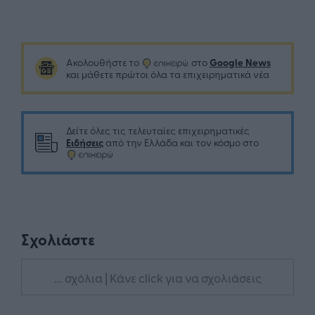
Google News
Ακολουθήστε το
στο
και μάθετε πρώτοι όλα τα επιχειρηματικά νέα
Δείτε όλες τις τελευταίες επιχειρηματικές
Ειδήσεις
από την Ελλάδα και τον κόσμο στο
Σχολιάστε
... σχόλια
| Κάνε click για να σχολιάσεις