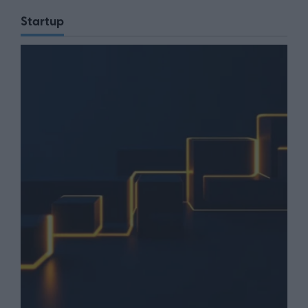
Startup