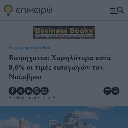
Επιχειρηματικά Νέα
Βιομηχανία: Χαμηλότερα κατά
8,6% οι τιμές εισαγωγών τον
Νοέμβριο
Διαβάζεται σε
~ 1 λεπτό