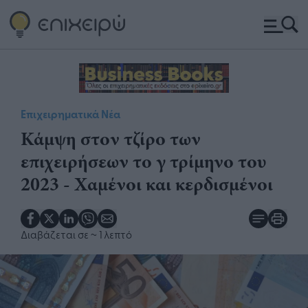
Επιχειρηματικά Νέα
Κάμψη στον τζίρο των
επιχειρήσεων το γ τρίμηνο του
2023 - Χαμένοι και κερδισμένοι
Διαβάζεται σε
~ 1 λεπτό