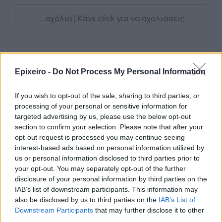
... σχόλια
| Κάνε click για να σχολιάσεις
Epixeiro -
Do Not Process My Personal Information
If you wish to opt-out of the sale, sharing to third parties, or
processing of your personal or sensitive information for
targeted advertising by us, please use the below opt-out
section to confirm your selection. Please note that after your
opt-out request is processed you may continue seeing
interest-based ads based on personal information utilized by
us or personal information disclosed to third parties prior to
your opt-out. You may separately opt-out of the further
disclosure of your personal information by third parties on the
IAB’s list of downstream participants. This information may
also be disclosed by us to third parties on the
IAB’s List of
Downstream Participants
that may further disclose it to other
third parties.