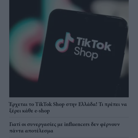
Έρχεται το TikTok Shop στην Ελλάδα! Τι πρέπει να
ξέρει κάθε e-shop
Γιατί οι συνεργασίες με influencers δεν φέρνουν
πάντα αποτέλεσμα