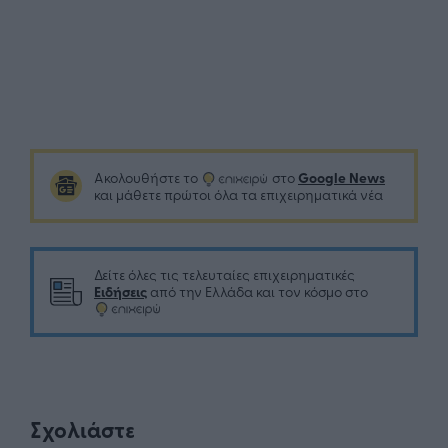
Google News
Ακολουθήστε το
στο
και μάθετε πρώτοι όλα τα επιχειρηματικά νέα
Δείτε όλες τις τελευταίες επιχειρηματικές
Ειδήσεις
από την Ελλάδα και τον κόσμο στο
Σχολιάστε