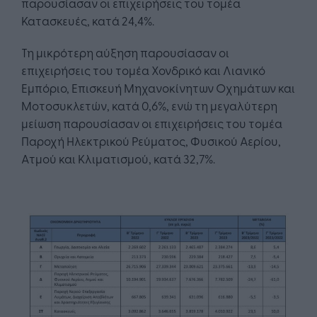
παρουσίασαν οι επιχειρήσεις του τομέα
Κατασκευές, κατά 24,4%.
Τη μικρότερη αύξηση παρουσίασαν οι
επιχειρήσεις του τομέα Χονδρικό και Λιανικό
Εμπόριο, Επισκευή Μηχανοκίνητων Οχημάτων και
Μοτοσυκλετών, κατά 0,6%, ενώ τη μεγαλύτερη
μείωση παρουσίασαν οι επιχειρήσεις του τομέα
Παροχή Ηλεκτρικού Ρεύματος, Φυσικού Αερίου,
Ατμού και Κλιματισμού, κατά 32,7%.