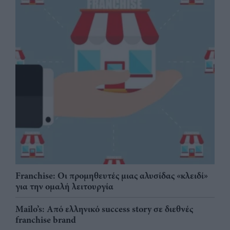
Franchise: Οι προμηθευτές μιας αλυσίδας «κλειδί»
για την ομαλή λειτουργία
Mailo’s: Από ελληνικό success story σε διεθνές
franchise brand