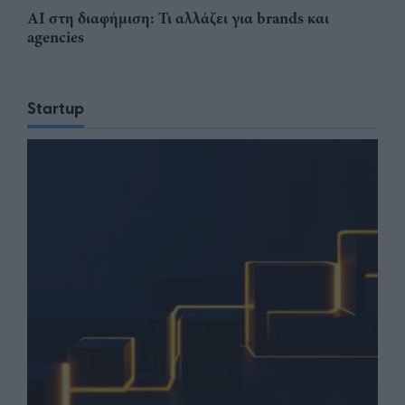
AI στη διαφήμιση: Τι αλλάζει για brands και
agencies
Startup