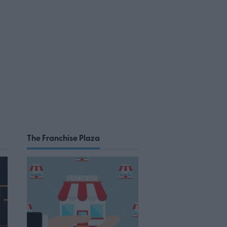
The Franchise Plaza