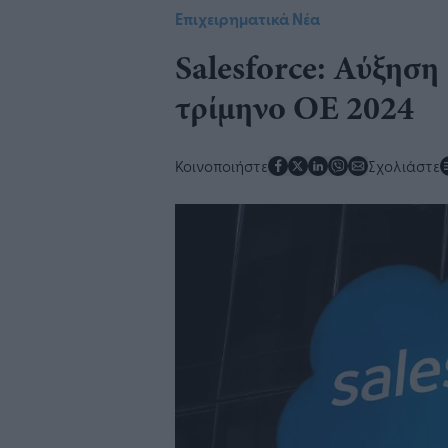
Επιχειρηματικά Νέα
Salesforce: Αύξηση
τρίμηνο ΟΕ 2024
Κοινοποιήστε
Σχολιάστε