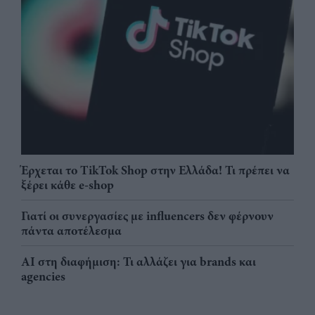
Έρχεται το TikTok Shop στην Ελλάδα! Τι πρέπει να
ξέρει κάθε e-shop
Γιατί οι συνεργασίες με influencers δεν φέρνουν
πάντα αποτέλεσμα
AI στη διαφήμιση: Τι αλλάζει για brands και
agencies