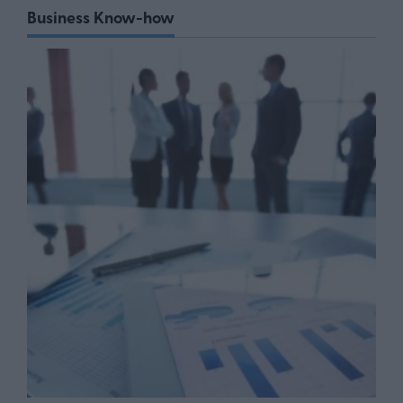
Business Know-how