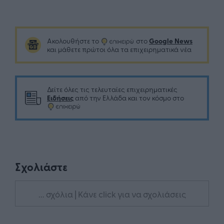
Google News
Ακολουθήστε το
στο
και μάθετε πρώτοι όλα τα επιχειρηματικά νέα
Δείτε όλες τις τελευταίες επιχειρηματικές
Ειδήσεις
από την Ελλάδα και τον κόσμο στο
Σχολιάστε
... σχόλια
| Κάνε click για να σχολιάσεις