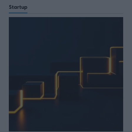
Startup