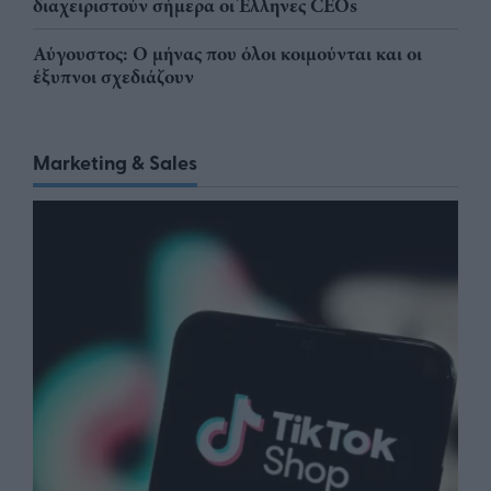
διαχειριστούν σήμερα οι Έλληνες CEOs
Αύγουστος: Ο μήνας που όλοι κοιμούνται και οι
έξυπνοι σχεδιάζουν
Marketing & Sales