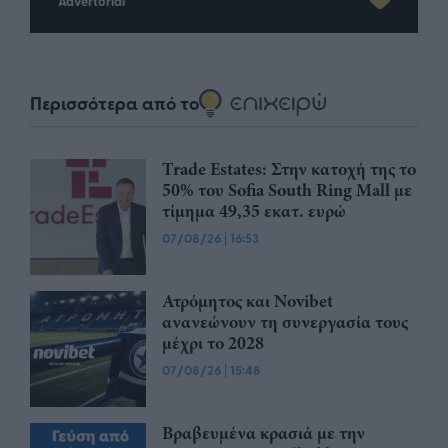
Advertorial
Περισσότερα από το
Trade Estates: Στην κατοχή της το
50% του Sofia South Ring Mall με
τίμημα 49,35 εκατ. ευρώ
07/08/26
|
16:53
Ατρόμητος και Novibet
ανανεώνουν τη συνεργασία τους
μέχρι το 2028
07/08/26
|
15:48
Βραβευμένα κρασιά με την