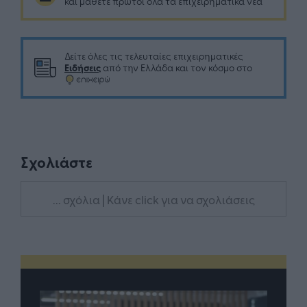
και μάθετε πρώτοι όλα τα επιχειρηματικά νέα
Δείτε όλες τις τελευταίες επιχειρηματικές
Ειδήσεις
από την Ελλάδα και τον κόσμο στο
Σχολιάστε
... σχόλια
| Κάνε click για να σχολιάσεις