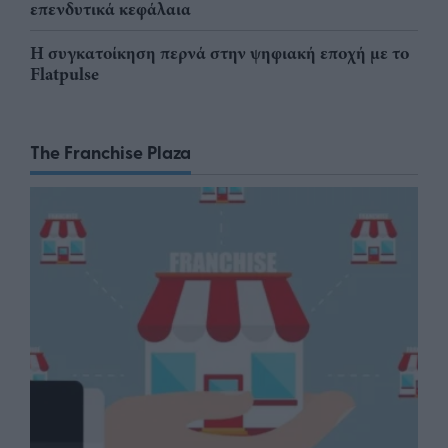
επενδυτικά κεφάλαια
Η συγκατοίκηση περνά στην ψηφιακή εποχή με το
Flatpulse
The Franchise Plaza