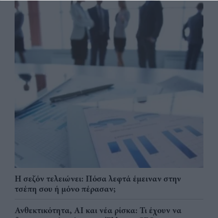
Η σεζόν τελειώνει: Πόσα λεφτά έμειναν στην
τσέπη σου ή μόνο πέρασαν;
Ανθεκτικότητα, AI και νέα ρίσκα: Τι έχουν να