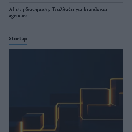
AI στη διαφήμιση: Τι αλλάζει για brands και
agencies
Startup