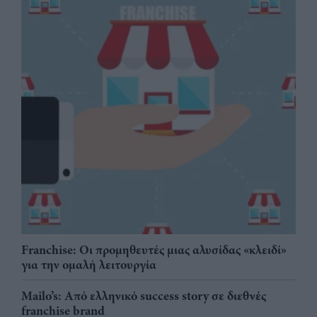
Franchise: Οι προμηθευτές μιας αλυσίδας «κλειδί»
για την ομαλή λειτουργία
Mailo’s: Από ελληνικό success story σε διεθνές
franchise brand