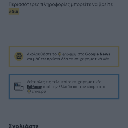
Περισσότερες πληροφορίες μπορείτε να βρείτε
εδώ
.
Google News
Ακολουθήστε το
στο
και μάθετε πρώτοι όλα τα επιχειρηματικά νέα
Δείτε όλες τις τελευταίες επιχειρηματικές
Ειδήσεις
από την Ελλάδα και τον κόσμο στο
Σχολιάστε