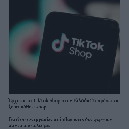
Έρχεται το TikTok Shop στην Ελλάδα! Τι πρέπει να
ξέρει κάθε e-shop
Γιατί οι συνεργασίες με influencers δεν φέρνουν
πάντα αποτέλεσμα