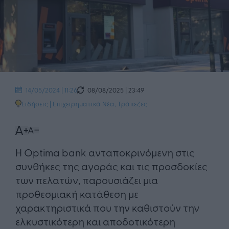
08/08/2025 | 23:49
14/05/2024 | 11:26
Ειδήσεις
|
Επιχειρηματικά Νέα
,
Τράπεζες
Η Optima bank ανταποκρινόμενη στις
συνθήκες της αγοράς και τις προσδοκίες
των πελατών, παρουσιάζει μια
προθεσμιακή κατάθεση με
χαρακτηριστικά που την καθιστούν την
ελκυστικότερη και αποδοτικότερη