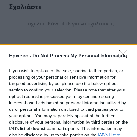
Σχολιάστε
... σχόλια
| Κάνε click για να σχολιάσεις
Epixeiro -
Do Not Process My Personal Information
If you wish to opt-out of the sale, sharing to third parties, or
processing of your personal or sensitive information for
targeted advertising by us, please use the below opt-out
section to confirm your selection. Please note that after your
opt-out request is processed you may continue seeing
interest-based ads based on personal information utilized by
us or personal information disclosed to third parties prior to
your opt-out. You may separately opt-out of the further
disclosure of your personal information by third parties on the
IAB’s list of downstream participants. This information may
also be disclosed by us to third parties on the
IAB’s List of