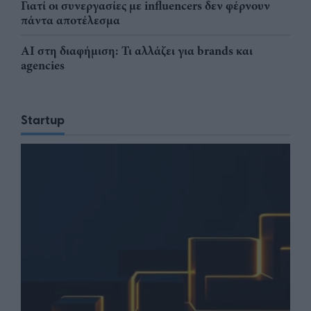
Γιατί οι συνεργασίες με influencers δεν φέρνουν
πάντα αποτέλεσμα
AI στη διαφήμιση: Τι αλλάζει για brands και
agencies
Startup