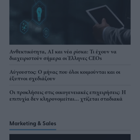
Ανθεκτικότητα, AI και νέα ρίσκα: Τι έχουν να
διαχειριστούν σήμερα οι Έλληνες CEOs
Αύγουστος: Ο μήνας που όλοι κοιμούνται και οι
έξυπνοι σχεδιάζουν
Οι προκλήσεις στις οικογενειακές επιχειρήσεις: Η
επιτυχία δεν κληρονομείται... χτίζεται σταδιακά
Marketing & Sales