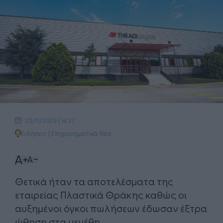
20/11/2025 | 16:27
Ειδήσεις
|
Επιχειρηματικά Νέα
Θετικά ήταν τα αποτελέσματα της
εταιρείας Πλαστικά Θράκης καθώς οι
αυξημένοι όγκοι πωλήσεων έδωσαν έξτρα
ώθηση στα μεγέθη