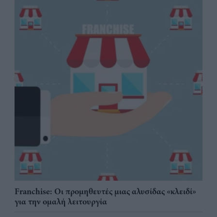
Franchise: Οι προμηθευτές μιας αλυσίδας «κλειδί»
για την ομαλή λειτουργία