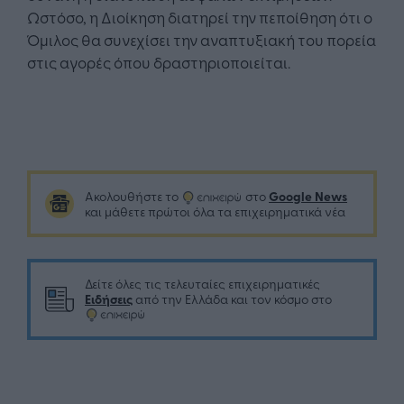
Ωστόσο, η Διοίκηση διατηρεί την πεποίθηση ότι ο
Όμιλος θα συνεχίσει την αναπτυξιακή του πορεία
στις αγορές όπου δραστηριοποιείται.
Google News
Ακολουθήστε το
στο
και μάθετε πρώτοι όλα τα επιχειρηματικά νέα
Δείτε όλες τις τελευταίες επιχειρηματικές
Ειδήσεις
από την Ελλάδα και τον κόσμο στο