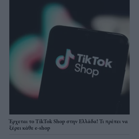
Έρχεται το TikTok Shop στην Ελλάδα! Τι πρέπει να
ξέρει κάθε e-shop