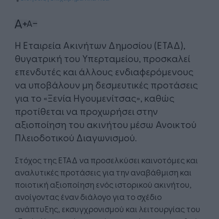
Η Εταιρεία Ακινήτων Δημοσίου (ΕΤΑΔ),
θυγατρική του Υπερταμείου, προσκαλεί
επενδυτές και άλλους ενδιαφερόμενους
να υποβάλουν μη δεσμευτικές προτάσεις
για το «Ξενία Ηγουμενίτσας», καθώς
προτίθεται να προχωρήσει στην
αξιοποίηση του ακινήτου μέσω Ανοικτού
Πλειοδοτικού Διαγωνισμού.
Στόχος της ΕΤΑΔ να προσελκύσει καινοτόμες και
αναλυτικές προτάσεις για την αναβάθμιση και
ποιοτική αξιοποίηση ενός ιστορικού ακινήτου,
ανοίγοντας έναν διάλογο για το σχέδιο
ανάπτυξης, εκσυγχρονισμού και λειτουργίας του