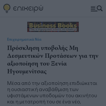
Επιχειρηματικά Νέα
Πρόσκληση υποβολής Μη
Δεσμευτικών Προτάσεων για την
αξιοποίηση του Ξενία
Ηγουμενίτσας
Μέσα από την αξιοποίηση επιδιώκεται
η ουσιαστική αναβάθμιση των
υφιστάμενων υποδομών του ακινήτου
και η μετατροπή του σε ένα νέο,