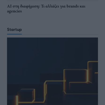
AI στη διαφήμιση: Τι αλλάζει για brands και
agencies
Startup