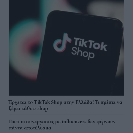
Έρχεται το TikTok Shop στην Ελλάδα! Τι πρέπει να
ξέρει κάθε e-shop
Γιατί οι συνεργασίες με influencers δεν φέρνουν
πάντα αποτέλεσμα