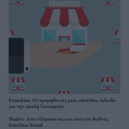
Franchise: Οι προμηθευτές μιας αλυσίδας «κλειδί»
για την ομαλή λειτουργία
Mailo’s: Από ελληνικό success story σε διεθνές
franchise brand