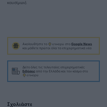
καυσίμων).
Google News
Ακολουθήστε το
στο
και μάθετε πρώτοι όλα τα επιχειρηματικά νέα
Δείτε όλες τις τελευταίες επιχειρηματικές
Ειδήσεις
από την Ελλάδα και τον κόσμο στο
Σχολιάστε