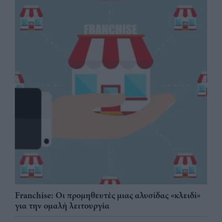
Franchise: Οι προμηθευτές μιας αλυσίδας «κλειδί»
για την ομαλή λειτουργία