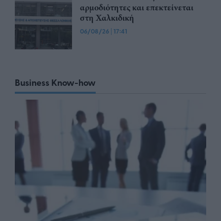
αρμοδιότητες και επεκτείνεται
στη Χαλκιδική
06/08/26
|
17:41
Business Know-how