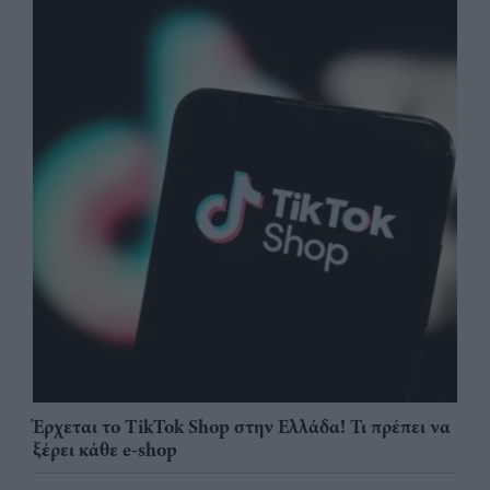
Έρχεται το TikTok Shop στην Ελλάδα! Τι πρέπει να
ξέρει κάθε e-shop