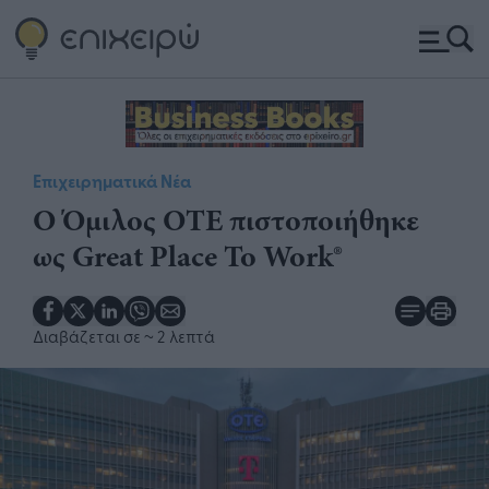
Επιχειρηματικά Νέα
Ο Όμιλος ΟΤΕ πιστοποιήθηκε
ως Great Place To Work®
Διαβάζεται σε
~ 2 λεπτά