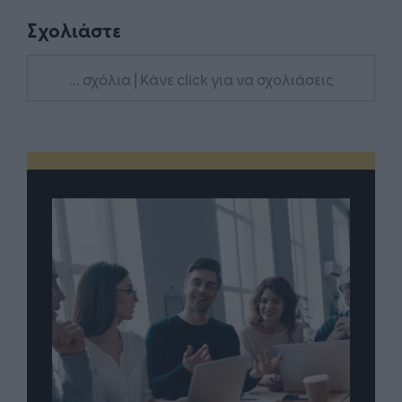
Σχολιάστε
... σχόλια
| Κάνε click για να σχολιάσεις