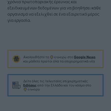
χρόνια πρωτοποριακής έρευνας και
εξειδικευμένων δεδομένων για να βοηθήσει κάθε
οργανισμό να εξελιχθεί σε ένα εξαιρετικό μέρος
για εργασία.
Google News
Ακολουθήστε το
στο
και μάθετε πρώτοι όλα τα επιχειρηματικά νέα
Δείτε όλες τις τελευταίες επιχειρηματικές
Ειδήσεις
από την Ελλάδα και τον κόσμο στο