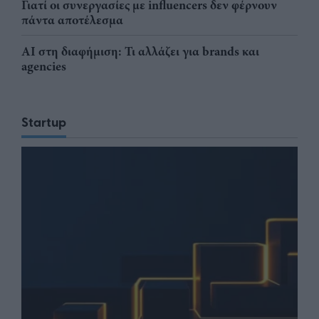
Γιατί οι συνεργασίες με influencers δεν φέρνουν
πάντα αποτέλεσμα
AI στη διαφήμιση: Τι αλλάζει για brands και
agencies
Startup