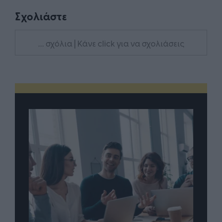
Σχολιάστε
... σχόλια
| Κάνε click για να σχολιάσεις