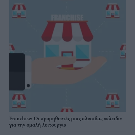
Franchise: Οι προμηθευτές μιας αλυσίδας «κλειδί»
για την ομαλή λειτουργία