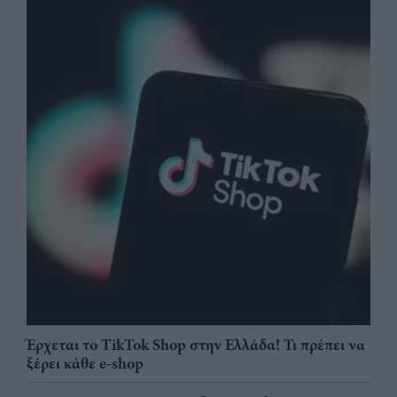
Έρχεται το TikTok Shop στην Ελλάδα! Τι πρέπει να
ξέρει κάθε e-shop