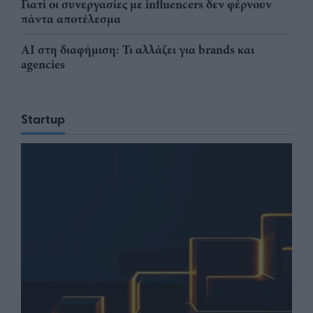
Γιατί οι συνεργασίες με influencers δεν φέρνουν
πάντα αποτέλεσμα
AI στη διαφήμιση: Τι αλλάζει για brands και
agencies
Startup