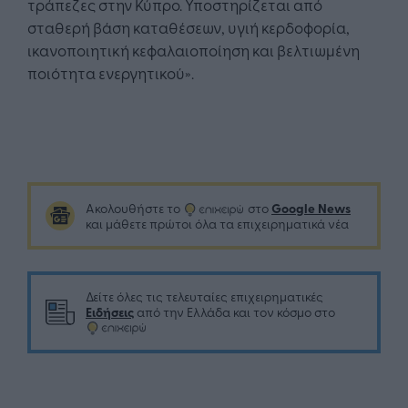
τράπεζες στην Κύπρο. Υποστηρίζεται από
σταθερή βάση καταθέσεων, υγιή κερδοφορία,
ικανοποιητική κεφαλαιοποίηση και βελτιωμένη
ποιότητα ενεργητικού».
Google News
Ακολουθήστε το
στο
και μάθετε πρώτοι όλα τα επιχειρηματικά νέα
Δείτε όλες τις τελευταίες επιχειρηματικές
Ειδήσεις
από την Ελλάδα και τον κόσμο στο