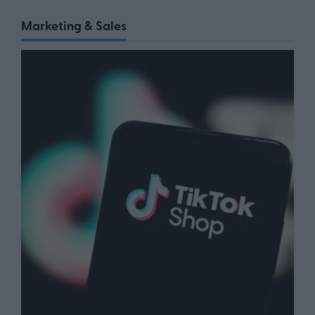
Marketing & Sales