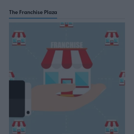
The Franchise Plaza