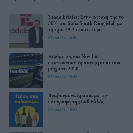
Trade Estates: Στην κατοχή της το
50% του Sofia South Ring Mall με
τίμημα 49,35 εκατ. ευρώ
07/08/26
|
16:53
Ατρόμητος και Novibet
ανανεώνουν τη συνεργασία τους
μέχρι το 2028
07/08/26
|
15:48
Βραβευμένα κρασιά με την
υπογραφή της Lidl Ελλάς
07/08/26
|
15:29