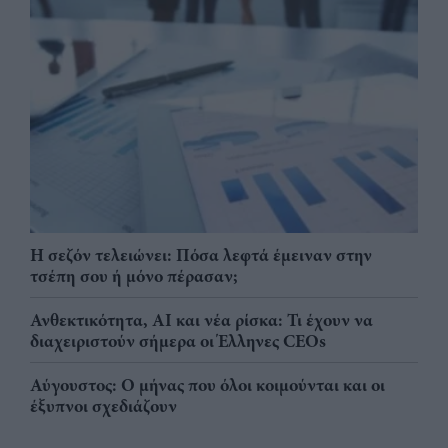
Η σεζόν τελειώνει: Πόσα λεφτά έμειναν στην
τσέπη σου ή μόνο πέρασαν;
Ανθεκτικότητα, AI και νέα ρίσκα: Τι έχουν να
διαχειριστούν σήμερα οι Έλληνες CEOs
Αύγουστος: Ο μήνας που όλοι κοιμούνται και οι
έξυπνοι σχεδιάζουν