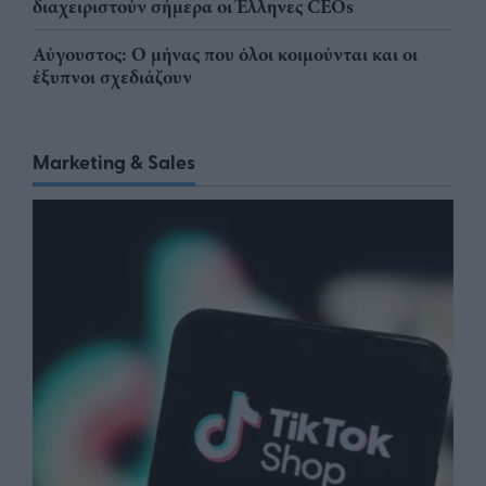
διαχειριστούν σήμερα οι Έλληνες CEOs
Αύγουστος: Ο μήνας που όλοι κοιμούνται και οι
έξυπνοι σχεδιάζουν
Marketing & Sales