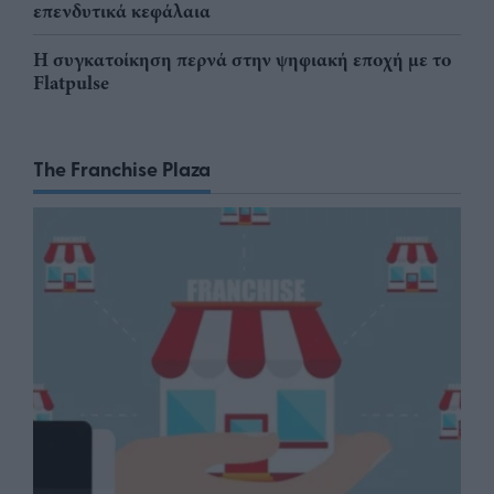
επενδυτικά κεφάλαια
Η συγκατοίκηση περνά στην ψηφιακή εποχή με το
Flatpulse
The Franchise Plaza