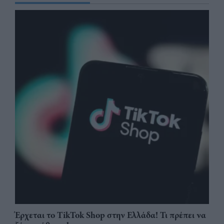
Έρχεται το TikTok Shop στην Ελλάδα! Τι πρέπει να