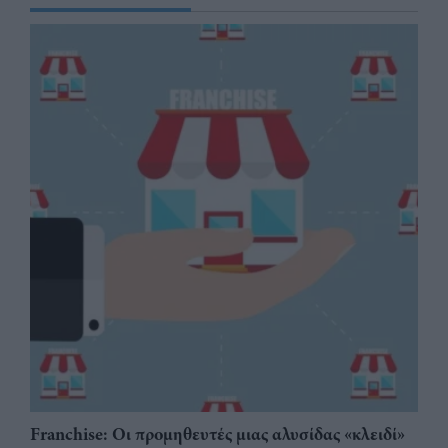
Franchise: Οι προμηθευτές μιας αλυσίδας «κλειδί»