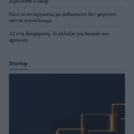
ξέρει κάθε e-shop
Γιατί οι συνεργασίες με influencers δεν φέρνουν
πάντα αποτέλεσμα
AI στη διαφήμιση: Τι αλλάζει για brands και
agencies
Startup