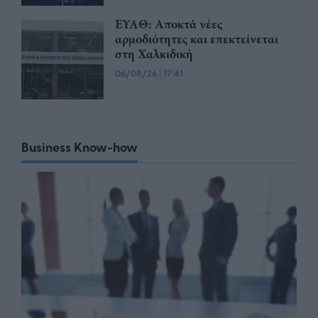
ΕΥΑΘ: Αποκτά νέες
αρμοδιότητες και επεκτείνεται
στη Χαλκιδική
06/08/26
|
17:41
Business Know-how