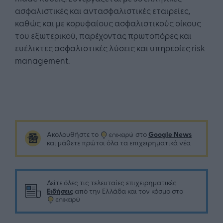
ασφαλιστικές και αντασφαλιστικές εταιρείες,
καθώς και με κορυφαίους ασφαλιστικούς οίκους
του εξωτερικού, παρέχοντας πρωτοπόρες και
ευέλικτες ασφαλιστικές λύσεις και υπηρεσίες risk
management.
Google News
Ακολουθήστε το
στο
και μάθετε πρώτοι όλα τα επιχειρηματικά νέα
Δείτε όλες τις τελευταίες επιχειρηματικές
Ειδήσεις
από την Ελλάδα και τον κόσμο στο