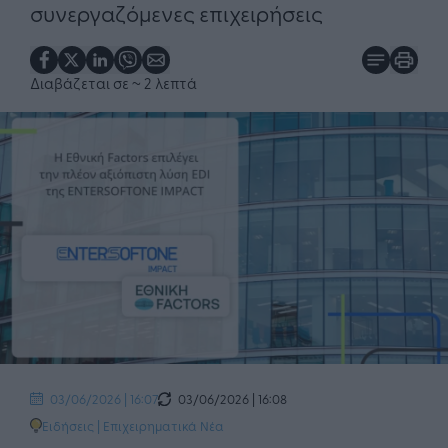
συνεργαζόμενες επιχειρήσεις
Διαβάζεται σε
~ 2 λεπτά
03/06/2026 | 16:08
03/06/2026 | 16:07
Ειδήσεις
|
Επιχειρηματικά Νέα