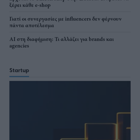
ξέρει κάθε e-shop
Γιατί οι συνεργασίες με influencers δεν φέρνουν
πάντα αποτέλεσμα
AI στη διαφήμιση: Τι αλλάζει για brands και
agencies
Startup