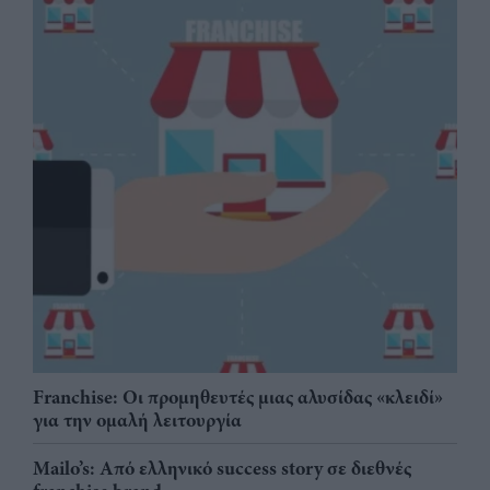
Franchise: Οι προμηθευτές μιας αλυσίδας «κλειδί»
για την ομαλή λειτουργία
Mailo’s: Από ελληνικό success story σε διεθνές