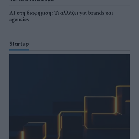
AI στη διαφήμιση: Τι αλλάζει για brands και
agencies
Startup