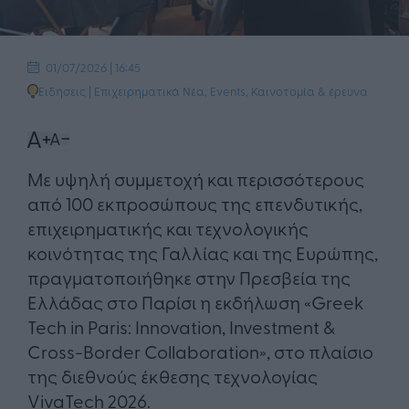
01/07/2026 | 16:45
Ειδήσεις
|
Επιχειρηματικά Νέα
,
Events
,
Καινοτομία & έρευνα
Με υψηλή συμμετοχή και περισσότερους
από 100 εκπροσώπους της επενδυτικής,
επιχειρηματικής και τεχνολογικής
κοινότητας της Γαλλίας και της Ευρώπης,
πραγματοποιήθηκε στην Πρεσβεία της
Ελλάδας στο Παρίσι η εκδήλωση «Greek
Tech in Paris: Innovation, Investment &
Cross-Border Collaboration», στο πλαίσιο
της διεθνούς έκθεσης τεχνολογίας
VivaTech 2026.