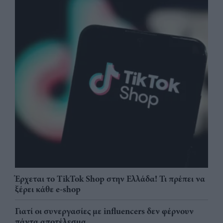
Έρχεται το TikTok Shop στην Ελλάδα! Τι πρέπει να
ξέρει κάθε e-shop
Γιατί οι συνεργασίες με influencers δεν φέρνουν
πάντα αποτέλεσμα