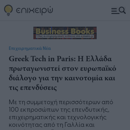
Επιχειρηματικά Νέα
Greek Tech in Paris: Η Ελλάδα
πρωταγωνιστεί στον ευρωπαϊκό
διάλογο για την καινοτομία και
τις επενδύσεις
Με τη συμμετοχή περισσότερων από
100 εκπροσώπων της επενδυτικής,
επιχειρηματικής και τεχνολογικής
κοινότητας από τη Γαλλία και