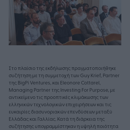
Στο πλαίσιο της εκδήλωσης πραγματοποιήθηκε
συζήτηση με τη συμμετοχή των Guy Krief, Partner
της BigPi Ventures, και Eleonore Cottarel,
Managing Partner της Investing For Purpose, με
αντικείμενο τις προοπτικές κλιμάκωσης των
ελληνικών τεχνολογικών επιχειρήσεων και τις
ευκαιρίες διασυνοριακών επενδύσεων μεταξύ
Ελλάδας και Γαλλίας. Κατά τη διάρκεια της
συζήτησης υπογραμμίστηκαν η υψηλή ποιότητα