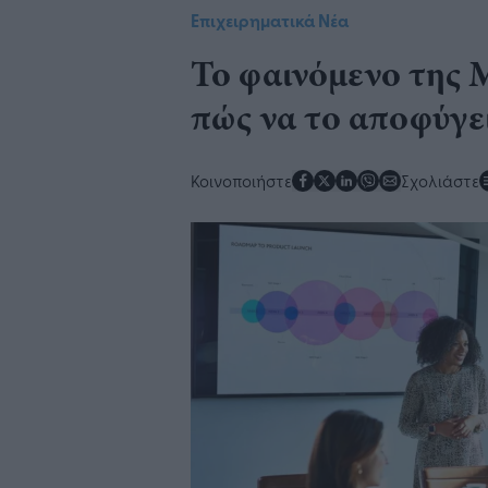
Επιχειρηματικά Νέα
Το φαινόμενο της 
πώς να το αποφύγε
Κοινοποιήστε
Σχολιάστε