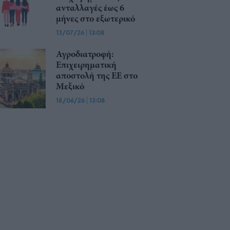
ανταλλαγές έως 6
μήνες στο εξωτερικό
13/07/26
|
13:08
Αγροδιατροφή:
Επιχειρηματική
αποστολή της ΕΕ στο
Μεξικό
18/06/26
|
13:08