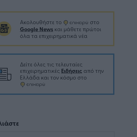
Ακολουθήστε το
στο
Google News
και μάθετε πρώτοι
όλα τα επιχειρηματικά νέα
Δείτε όλες τις τελευταίες
επιχειρηματικές
Ειδήσεις
από την
Ελλάδα και τον κόσμο στο
λιάστε