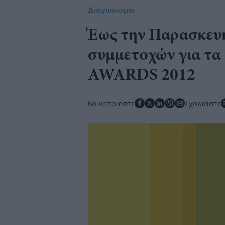
Διαγωνισμοί
Έως την Παρασκευ
συμμετοχών για τ
AWARDS 2012
Κοινοποιήστε
Σχολιάστε