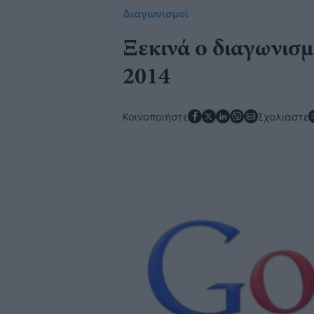
Διαγωνισμοί
Ξεκινά ο διαγωνισμ
2014
Κοινοποιήστε
Σχολιάστε