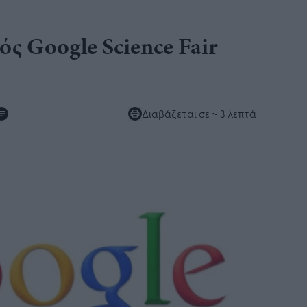
ός Google Science Fair
Διαβάζεται σε
~ 3 λεπτά