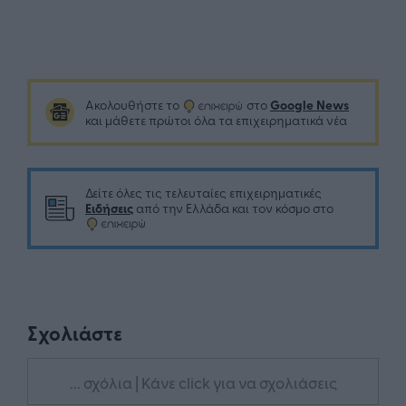
Google News
Ακολουθήστε το
στο
και μάθετε πρώτοι όλα τα επιχειρηματικά νέα
Δείτε όλες τις τελευταίες επιχειρηματικές
Ειδήσεις
από την Ελλάδα και τον κόσμο στο
Σχολιάστε
... σχόλια
| Κάνε click για να σχολιάσεις