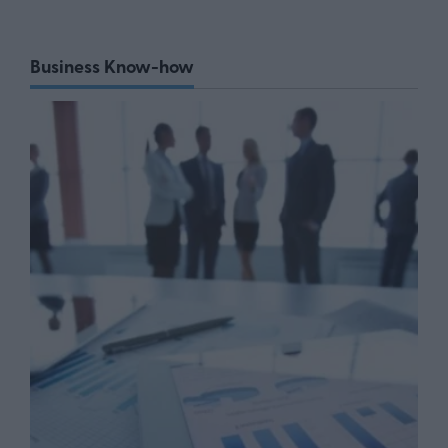
Business Know-how