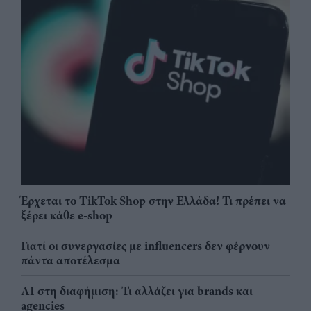
Έρχεται το TikTok Shop στην Ελλάδα! Τι πρέπει να
ξέρει κάθε e-shop
Γιατί οι συνεργασίες με influencers δεν φέρνουν
πάντα αποτέλεσμα
AI στη διαφήμιση: Τι αλλάζει για brands και
agencies