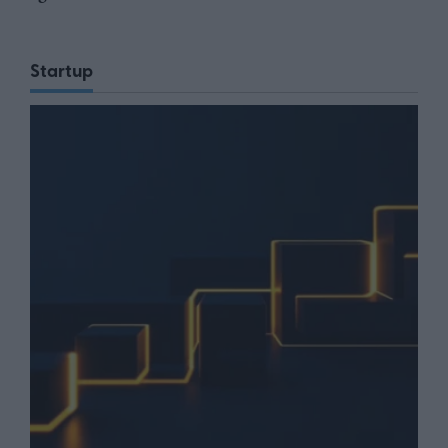
Startup