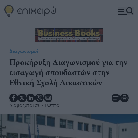
Διαγωνισμοί
Προκήρυξη Διαγωνισμού για την
εισαγωγή σπουδαστών στην
Εθνική Σχολή Δικαστικών
Διαβάζεται σε
~ 1 λεπτό