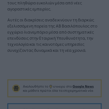
τους πληθώρα ευκολιών μέσα από νέες
αγοραστικές εμπειρίες.
Αυτές οι διακρίσεις αναδεικνύουν τη διαρκώς
εξελισσόμενη πορεία της ΑΒ Βασιλόπουλος στο
εγχώριο λιανεμπόριο μέσα από συστηματικές
επενδύσεις στην Εταιρική Υπευθυνότητα, την
τεχνολογία και τις καινοτόμες υπηρεσίες
συνεχίζοντας δυναμικά και τη νέα χρονιά.
Google News
Ακολουθήστε το
στο
και μάθετε πρώτοι όλα τα επιχειρηματικά νέα