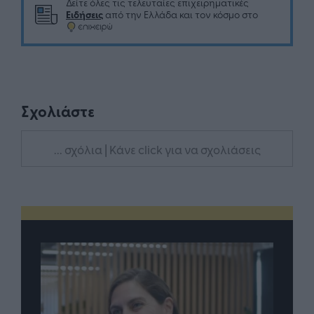
Δείτε όλες τις τελευταίες επιχειρηματικές
Ειδήσεις
από την Ελλάδα και τον κόσμο στο
Σχολιάστε
... σχόλια
| Κάνε click για να σχολιάσεις