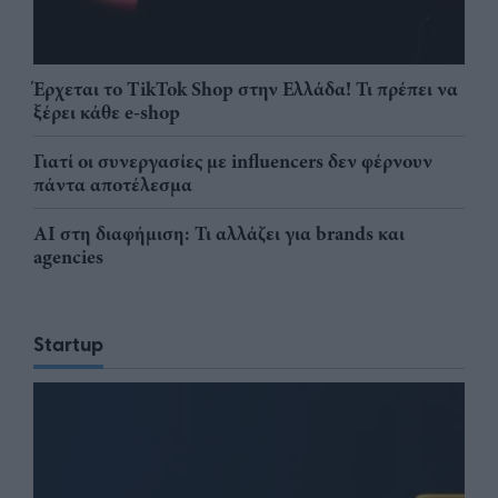
Έρχεται το TikTok Shop στην Ελλάδα! Τι πρέπει να
ξέρει κάθε e-shop
Γιατί οι συνεργασίες με influencers δεν φέρνουν
πάντα αποτέλεσμα
AI στη διαφήμιση: Τι αλλάζει για brands και
agencies
Startup