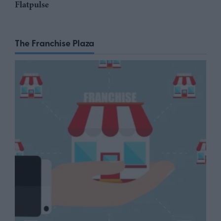
Flatpulse
The Franchise Plaza