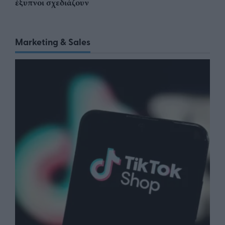
έξυπνοι σχεδιάζουν
Marketing & Sales