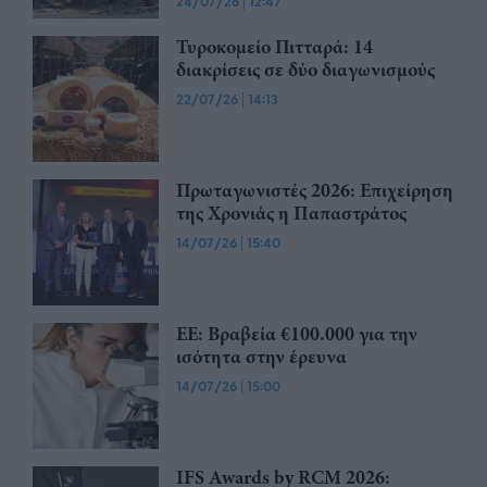
24/07/26
|
12:47
Τυροκομείο Πιτταρά: 14
διακρίσεις σε δύο διαγωνισμούς
22/07/26
|
14:13
Πρωταγωνιστές 2026: Επιχείρηση
της Χρονιάς η Παπαστράτος
14/07/26
|
15:40
ΕΕ: Βραβεία €100.000 για την
ισότητα στην έρευνα
14/07/26
|
15:00
IFS Awards by RCM 2026: