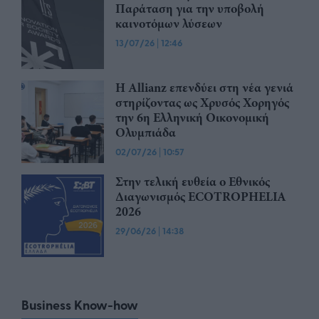
Παράταση για την υποβολή
καινοτόμων λύσεων
13/07/26
|
12:46
Η Allianz επενδύει στη νέα γενιά
στηρίζοντας ως Χρυσός Χορηγός
την 6η Ελληνική Οικονομική
Ολυμπιάδα
02/07/26
|
10:57
Στην τελική ευθεία ο Εθνικός
Διαγωνισμός ECOTROPHELIA
2026
29/06/26
|
14:38
Business Know-how