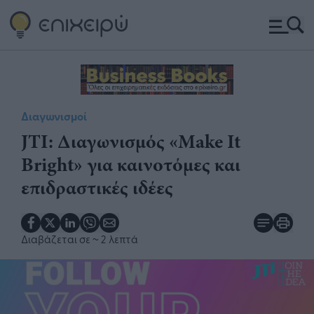
Διαγωνισμοί
JTI: Διαγωνισμός «Make It
Bright» για καινοτόμες και
επιδραστικές ιδέες
Διαβάζεται σε
~ 2 λεπτά