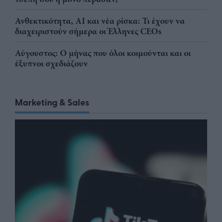
Ανθεκτικότητα, AI και νέα ρίσκα: Τι έχουν να
διαχειριστούν σήμερα οι Έλληνες CEOs
Αύγουστος: Ο μήνας που όλοι κοιμούνται και οι
έξυπνοι σχεδιάζουν
Marketing & Sales