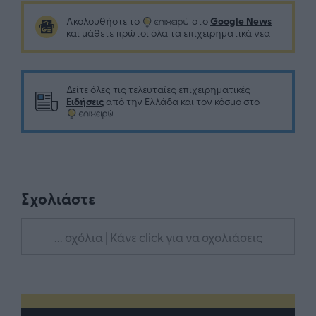
Google News
Ακολουθήστε το
στο
και μάθετε πρώτοι όλα τα επιχειρηματικά νέα
Δείτε όλες τις τελευταίες επιχειρηματικές
Ειδήσεις
από την Ελλάδα και τον κόσμο στο
Σχολιάστε
... σχόλια
| Κάνε click για να σχολιάσεις