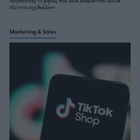
Αύγουστος: Ο μήνας που όλοι κοιμούνται και οι
έξυπνοι σχεδιάζουν
Marketing & Sales