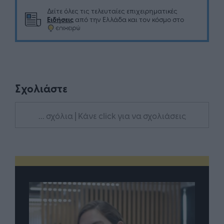
Δείτε όλες τις τελευταίες επιχειρηματικές
Ειδήσεις
από την Ελλάδα και τον κόσμο στο
Σχολιάστε
... σχόλια
| Κάνε click για να σχολιάσεις