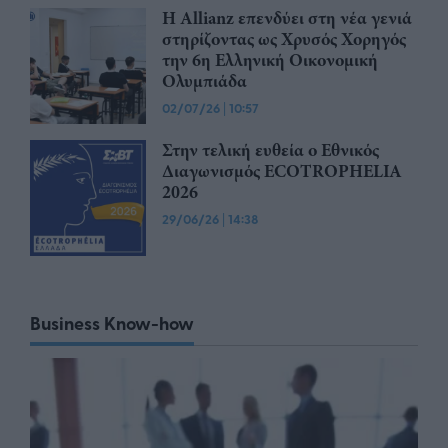
Η Allianz επενδύει στη νέα γενιά
στηρίζοντας ως Χρυσός Χορηγός
την 6η Ελληνική Οικονομική
Ολυμπιάδα
02/07/26
|
10:57
Στην τελική ευθεία ο Εθνικός
Διαγωνισμός ECOTROPHELIA
2026
29/06/26
|
14:38
Business Know-how