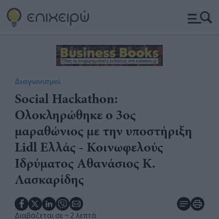
Διαγωνισμοί
Social Hackathon:
Ολοκληρώθηκε ο 3ος
μαραθώνιος με την υποστήριξη
Lidl Ελλάς - Κοινωφελούς
Ιδρύματος Αθανάσιος Κ.
Λασκαρίδης
Διαβάζεται σε
~ 2 λεπτά