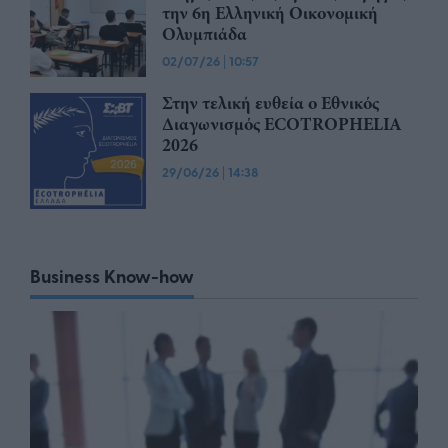
την 6η Ελληνική Οικονομική
Ολυμπιάδα
02/07/26
|
10:57
Στην τελική ευθεία ο Εθνικός
Διαγωνισμός ECOTROPHELIA
2026
29/06/26
|
14:38
Business Know-how