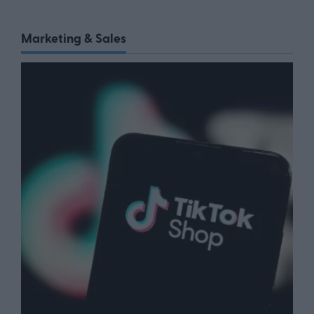
Marketing & Sales