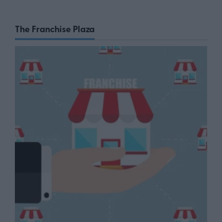
The Franchise Plaza