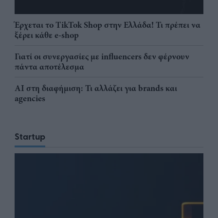
Έρχεται το TikTok Shop στην Ελλάδα! Τι πρέπει να
ξέρει κάθε e-shop
Γιατί οι συνεργασίες με influencers δεν φέρνουν
πάντα αποτέλεσμα
AI στη διαφήμιση: Τι αλλάζει για brands και
agencies
Startup