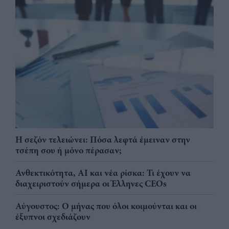
Η σεζόν τελειώνει: Πόσα λεφτά έμειναν στην
τσέπη σου ή μόνο πέρασαν;
Ανθεκτικότητα, AI και νέα ρίσκα: Τι έχουν να
διαχειριστούν σήμερα οι Έλληνες CEOs
Αύγουστος: Ο μήνας που όλοι κοιμούνται και οι
έξυπνοι σχεδιάζουν