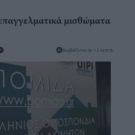
επαγγελματικά μισθώματα
Διαβάζεται σε
~ 2 λεπτά