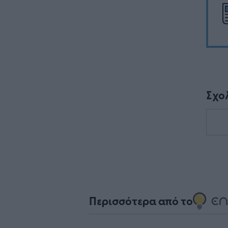
Σχο
Περισσότερα από το