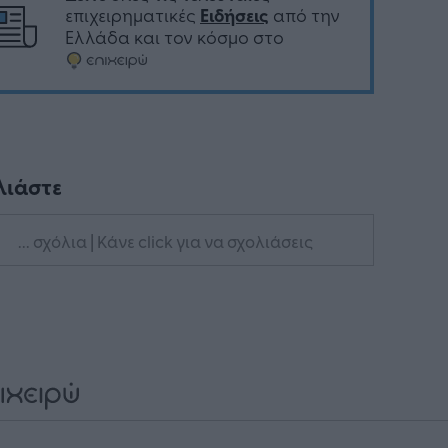
επιχειρηματικές
Ειδήσεις
από την
Ελλάδα και τον κόσμο στο
λιάστε
... σχόλια
| Κάνε click για να σχολιάσεις