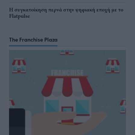
Η συγκατοίκηση περνά στην ψηφιακή εποχή με το
Flatpulse
The Franchise Plaza