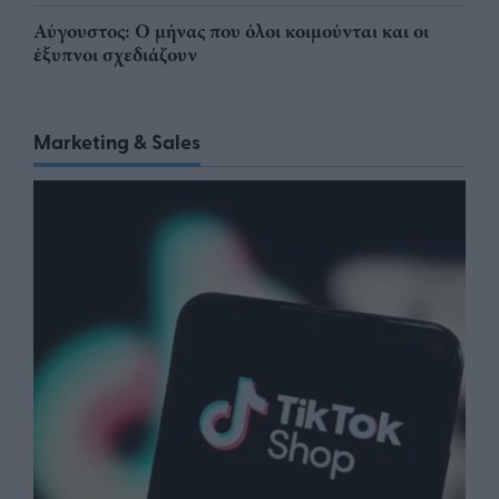
Αύγουστος: Ο μήνας που όλοι κοιμούνται και οι
έξυπνοι σχεδιάζουν
Marketing & Sales