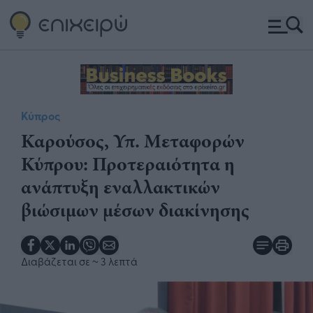
Κύπρος
Καρούσος, Υπ. Μεταφορών
Κύπρου: Προτεραιότητα η
ανάπτυξη εναλλακτικών
βιώσιμων μέσων διακίνησης
Διαβάζεται σε
~ 3 λεπτά