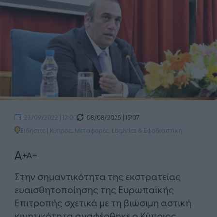
08/08/2025 | 15:07
23/09/2022 | 12:00
Ειδήσεις
|
Κύπρος
,
Μεταφορές, Logistics & Εφοδιαστική
Στην σημαντικότητα της εκστρατείας
ευαισθητοποίησης της Ευρωπαϊκής
Επιτροπής σχετικά με τη βιώσιμη αστική
κινητικότητα αναφέρθηκε ο Κύπριος