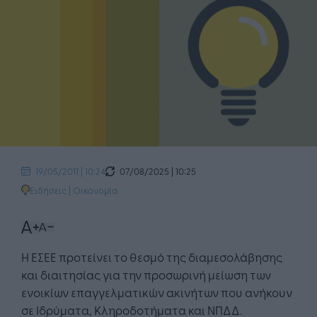
07/08/2025 | 10:25
19/05/2011 | 10:24
Ειδήσεις
|
Οικονομία
Η ΕΣΕΕ προτείνει το θεσμό της διαμεσολάβησης
και διαιτησίας για την προσωρινή μείωση των
ενοικίων επαγγελματικών ακινήτων που ανήκουν
σε Ιδρύματα, Κληροδοτήματα και ΝΠΔΔ.