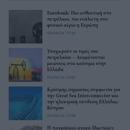
Eurobank: Πιο ανθεκτική στο
πετρέλαιο, πιο ευάλωτη στο
φυσικό αέριο η Ευρώπη
06/08/26
|
17:34
Υποχωρούν οι τιμές του
πετρελαίου – Αναμένονται
μειώσεις στα καύσιμα στην
Ελλάδα
06/08/26
|
13:52
Κρίσιμης σημασίας συμφωνία για
την Great Sea Interconnector και
την ηλεκτρική σύνδεση Ελλάδας-
Κύπρου
05/08/26
|
17:09
Η παγκόσμια αγορά Ιδιωτικών