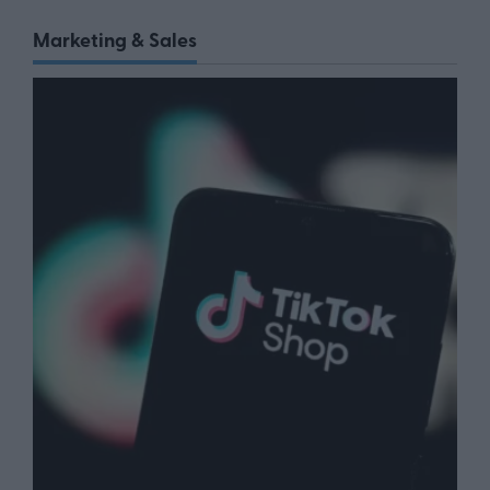
Marketing & Sales