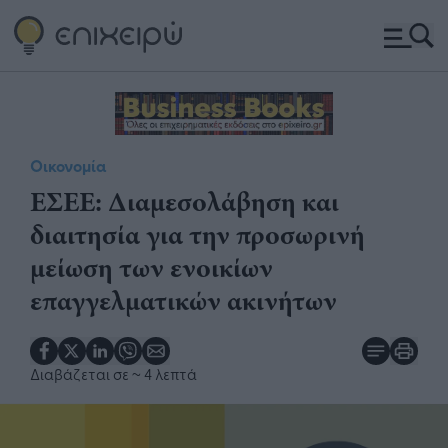
Οικονομία
ΕΣΕΕ: Διαμεσολάβηση και
διαιτησία για την προσωρινή
μείωση των ενοικίων
επαγγελματικών ακινήτων
Διαβάζεται σε
~ 4 λεπτά