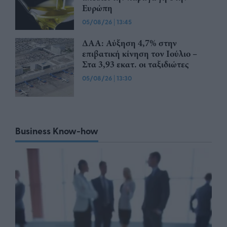
Ευρώπη
05/08/26
|
13:45
ΔΑΑ: Αύξηση 4,7% στην
επιβατική κίνηση τον Ιούλιο –
Στα 3,93 εκατ. οι ταξιδιώτες
05/08/26
|
13:30
Business Know-how