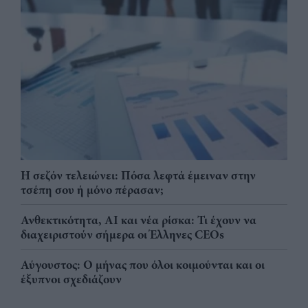
Η σεζόν τελειώνει: Πόσα λεφτά έμειναν στην
τσέπη σου ή μόνο πέρασαν;
Ανθεκτικότητα, AI και νέα ρίσκα: Τι έχουν να
διαχειριστούν σήμερα οι Έλληνες CEOs
Αύγουστος: Ο μήνας που όλοι κοιμούνται και οι
έξυπνοι σχεδιάζουν