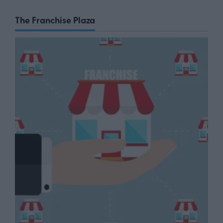
The Franchise Plaza