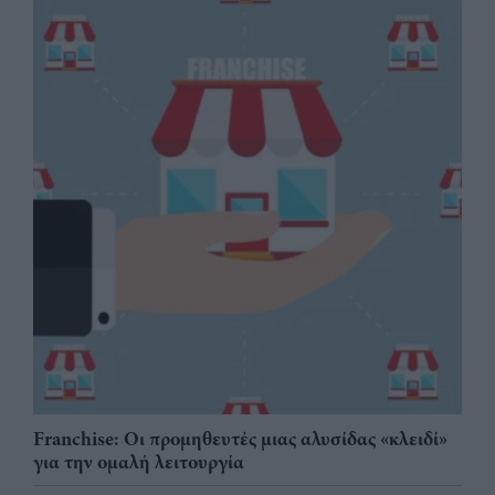
Franchise: Οι προμηθευτές μιας αλυσίδας «κλειδί»
για την ομαλή λειτουργία