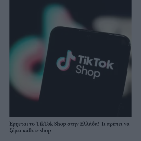
Έρχεται το TikTok Shop στην Ελλάδα! Τι πρέπει να
ξέρει κάθε e-shop