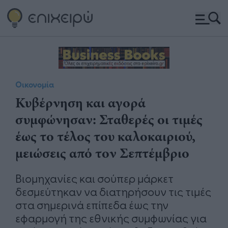
Οικονομία
Κυβέρνηση και αγορά
συμφώνησαν: Σταθερές οι τιμές
έως το τέλος του καλοκαιριού,
μειώσεις από τον Σεπτέμβριο
Βιομηχανίες και σούπερ μάρκετ
δεσμεύτηκαν να διατηρήσουν τις τιμές
στα σημερινά επίπεδα έως την
εφαρμογή της εθνικής συμφωνίας για