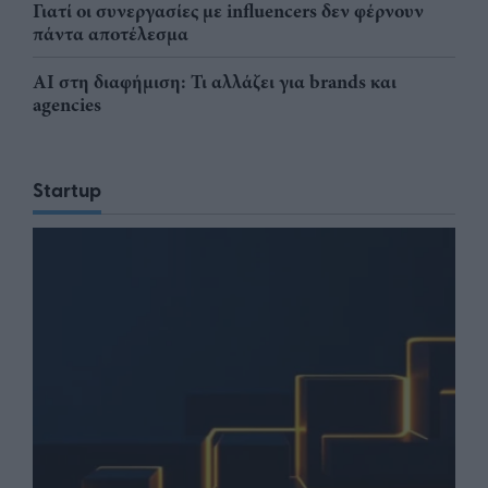
Γιατί οι συνεργασίες με influencers δεν φέρνουν
πάντα αποτέλεσμα
AI στη διαφήμιση: Τι αλλάζει για brands και
agencies
Startup