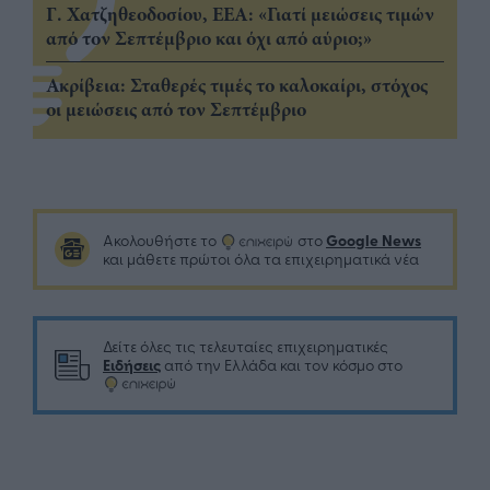
Γ. Χατζηθεοδοσίου, ΕΕΑ: «Γιατί μειώσεις τιμών
από τον Σεπτέμβριο και όχι από αύριο;»
Ακρίβεια: Σταθερές τιμές το καλοκαίρι, στόχος
οι μειώσεις από τον Σεπτέμβριο
Google News
Ακολουθήστε το
στο
και μάθετε πρώτοι όλα τα επιχειρηματικά νέα
Δείτε όλες τις τελευταίες επιχειρηματικές
Ειδήσεις
από την Ελλάδα και τον κόσμο στο