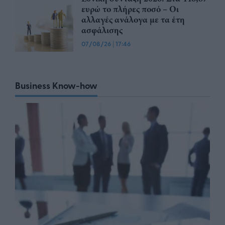
ευρώ το πλήρες ποσό – Οι
αλλαγές ανάλογα με τα έτη
ασφάλισης
07/08/26
|
17:46
Business Know-how