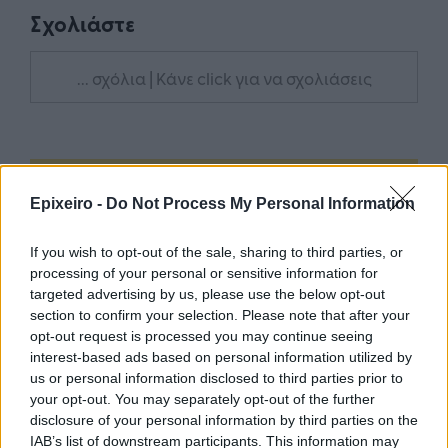
Σχολιάστε
... σχόλια
| Κάνε click για να σχολιάσεις
Epixeiro -
Do Not Process My Personal Information
If you wish to opt-out of the sale, sharing to third parties, or
processing of your personal or sensitive information for
targeted advertising by us, please use the below opt-out
section to confirm your selection. Please note that after your
opt-out request is processed you may continue seeing
interest-based ads based on personal information utilized by
us or personal information disclosed to third parties prior to
your opt-out. You may separately opt-out of the further
disclosure of your personal information by third parties on the
IAB’s list of downstream participants. This information may