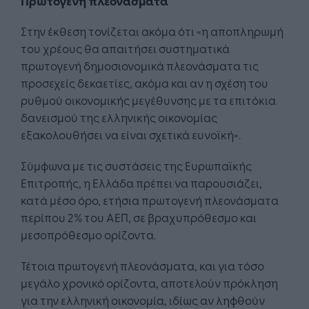
Πρωτογενή πλεονάσματα
Στην έκθεση τονίζεται ακόμα ότι «η αποπληρωμή
του χρέους θα απαιτήσει συστηματικά
πρωτογενή δημοσιονομικά πλεονάσματα τις
προσεχείς δεκαετίες, ακόμα και αν η σχέση του
ρυθμού οικονομικής μεγέθυνσης με τα επιτόκια
δανεισμού της ελληνικής οικονομίας
εξακολουθήσει να είναι σχετικά ευνοϊκή».
Σύμφωνα με τις συστάσεις της Ευρωπαϊκής
Επιτροπής, η Ελλάδα πρέπει να παρουσιάζει,
κατά μέσο όρο, ετήσια πρωτογενή πλεονάσματα
περίπου 2% του ΑΕΠ, σε βραχυπρόθεσμο και
μεσοπρόθεσμο ορίζοντα.
Τέτοια πρωτογενή πλεονάσματα, και για τόσο
μεγάλο χρονικό ορίζοντα, αποτελούν πρόκληση
για την ελληνική οικονομία, ιδίως αν ληφθούν