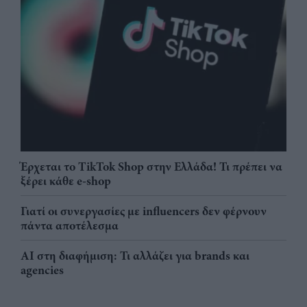
Έρχεται το TikTok Shop στην Ελλάδα! Τι πρέπει να
ξέρει κάθε e-shop
Γιατί οι συνεργασίες με influencers δεν φέρνουν
πάντα αποτέλεσμα
AI στη διαφήμιση: Τι αλλάζει για brands και
agencies