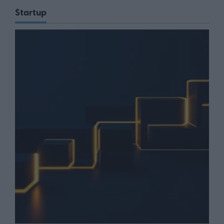
Startup