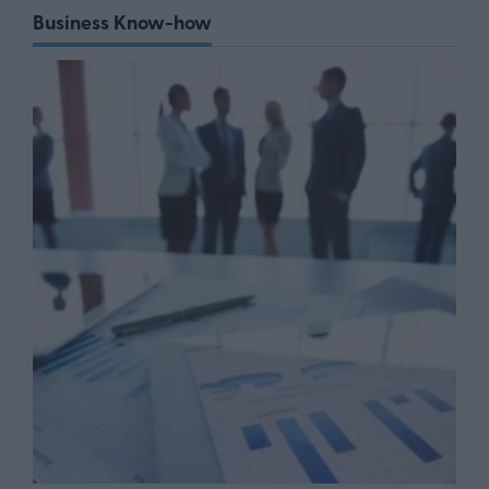
Business Know-how