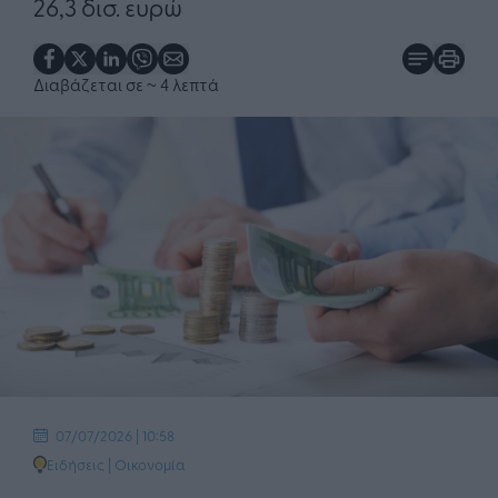
26,3 δισ. ευρώ
Διαβάζεται σε
~ 4 λεπτά
07/07/2026 | 10:58
Ειδήσεις
|
Οικονομία