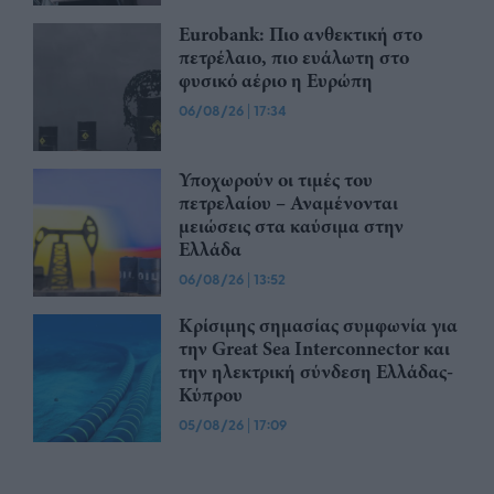
Eurobank: Πιο ανθεκτική στο
πετρέλαιο, πιο ευάλωτη στο
φυσικό αέριο η Ευρώπη
06/08/26
|
17:34
Υποχωρούν οι τιμές του
πετρελαίου – Αναμένονται
μειώσεις στα καύσιμα στην
Ελλάδα
06/08/26
|
13:52
Κρίσιμης σημασίας συμφωνία για
την Great Sea Interconnector και
την ηλεκτρική σύνδεση Ελλάδας-
Κύπρου
05/08/26
|
17:09