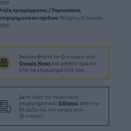
2019
Λήξη προγράμματος / Παρουσίαση
επιχειρηματικών σχεδίων
: Τετάρτη, 12 Ιουνίου
2019
Ακολουθήστε το
στο
Google News
και μάθετε πρώτοι
όλα τα επιχειρηματικά νέα
Δείτε όλες τις τελευταίες
επιχειρηματικές
Ειδήσεις
από την
Ελλάδα και τον κόσμο στο