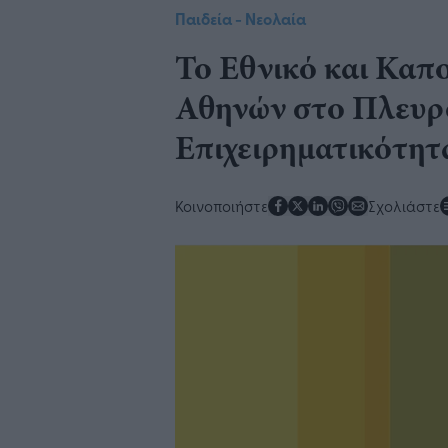
Παιδεία - Νεολαία
Το Εθνικό και Καπ
Αθηνών στο Πλευρό
Επιχειρηματικότητ
Κοινοποιήστε
Σχολιάστε