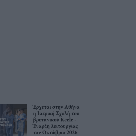
Έρχεται στην Αθήνα
η Ιατρική Σχολή του
βρετανικού Keele -
Έναρξη λειτουργίας
τον Οκτώβριο 2026