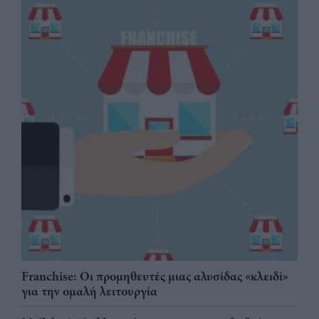
Franchise: Οι προμηθευτές μιας αλυσίδας «κλειδί»
για την ομαλή λειτουργία