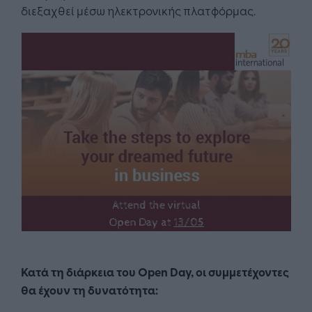
διεξαχθεί μέσω ηλεκτρονικής πλατφόρμας.
Κατά τη διάρκεια του Open Day, οι συμμετέχοντες
θα έχουν τη δυνατότητα: