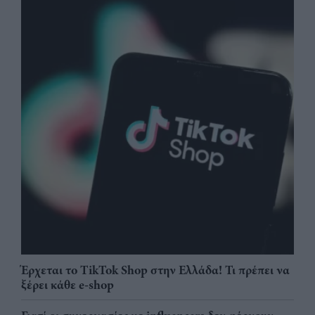
Έρχεται το TikTok Shop στην Ελλάδα! Τι πρέπει να
ξέρει κάθε e-shop