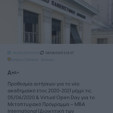
08/08/2025 | 02:07
05/05/2020 | 15:20
Ειδήσεις
|
Παιδεία - Νεολαία
Προθεσμία αιτήσεων για το νέο
ακαδημαϊκό έτος 2020-2021 μέχρι τις
05/06/2020 & Virtual Open Day για το
Μεταπτυχιακό Πρόγραμμα – MBA
International (Διοικητική των