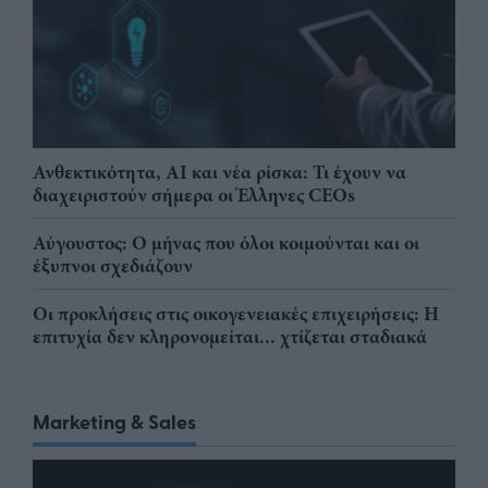
Ανθεκτικότητα, AI και νέα ρίσκα: Τι έχουν να
διαχειριστούν σήμερα οι Έλληνες CEOs
Αύγουστος: Ο μήνας που όλοι κοιμούνται και οι
έξυπνοι σχεδιάζουν
Οι προκλήσεις στις οικογενειακές επιχειρήσεις: Η
επιτυχία δεν κληρονομείται... χτίζεται σταδιακά
Marketing & Sales