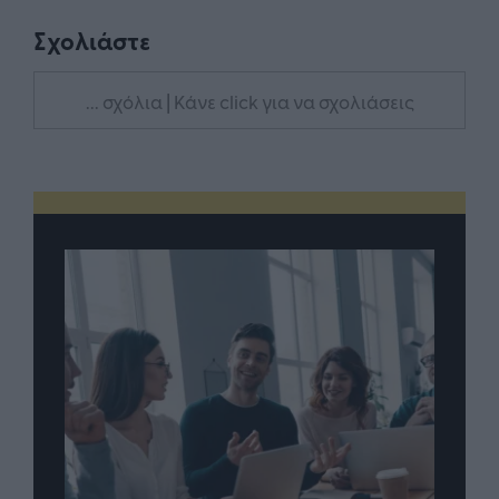
Σχολιάστε
... σχόλια
| Κάνε click για να σχολιάσεις