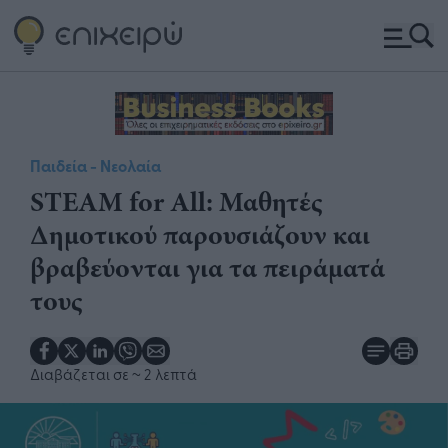
Παιδεία - Νεολαία
STEAM for All: Μαθητές
Δημοτικού παρουσιάζουν και
βραβεύονται για τα πειράματά
τους
Διαβάζεται σε
~ 2 λεπτά