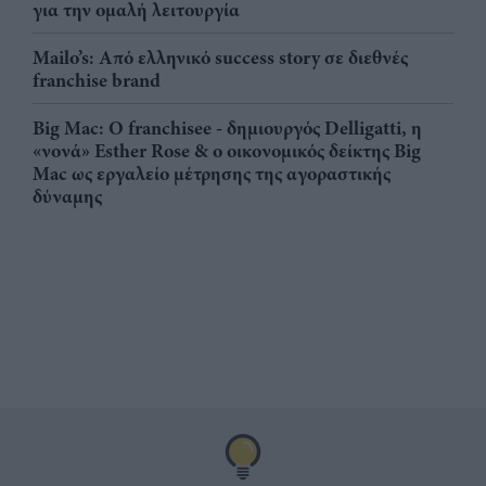
για την ομαλή λειτουργία
Mailo’s: Από ελληνικό success story σε διεθνές
franchise brand
Big Mac: Ο franchisee - δημιουργός Delligatti, η
«νονά» Esther Rose & ο οικονομικός δείκτης Big
Mac ως εργαλείο μέτρησης της αγοραστικής
δύναμης