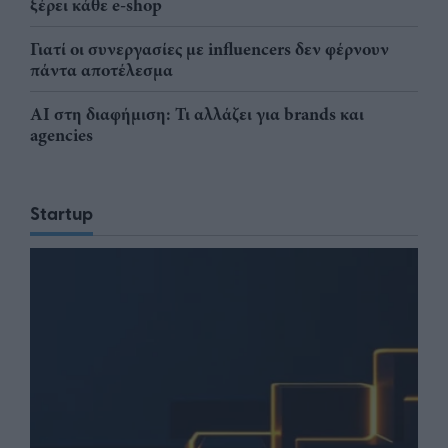
ξέρει κάθε e-shop
Γιατί οι συνεργασίες με influencers δεν φέρνουν
πάντα αποτέλεσμα
AI στη διαφήμιση: Τι αλλάζει για brands και
agencies
Startup