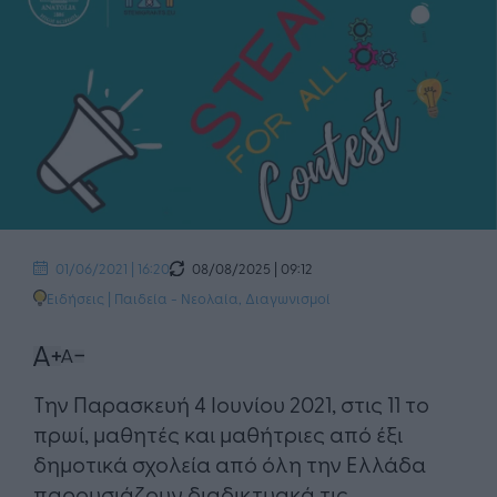
08/08/2025 | 09:12
01/06/2021 | 16:20
Ειδήσεις
|
Παιδεία - Νεολαία
,
Διαγωνισμοί
Την Παρασκευή 4 Ιουνίου 2021, στις 11 το
πρωί, μαθητές και μαθήτριες από έξι
δημοτικά σχολεία από όλη την Ελλάδα
παρουσιάζουν διαδικτυακά τις