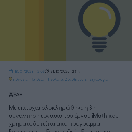
31/10/2025 | 23:19
18/01/2023 | 12:09
Ειδήσεις
|
Παιδεία - Νεολαία
,
Διαδίκτυο & Τεχνολογία
Με επιτυχία ολοκληρώθηκε η 3η
συνάντηση εργασία του έργου iMath που
χρηματοδοτείται από πρόγραμμα
Erasmus+ της Ευρωπαϊκής Ένωσης και