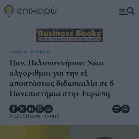
Παιδεία - Νεολαία
Παν. Πελοποννήσου: Νέοι
αλγόριθμοι για την εξ
αποστάσεως διδασκαλία σε 6
Πανεπιστήμια στην Ευρώπη
Διαβάζεται σε
~ 1 λεπτό