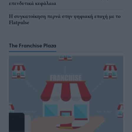
επενδυτικά κεφάλαια
Η συγκατοίκηση περνά στην ψηφιακή εποχή με το
Flatpulse
The Franchise Plaza