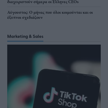
διαχειριστούν σήμερα οι Έλληνες CEOs
Αύγουστος: Ο μήνας που όλοι κοιμούνται και οι
έξυπνοι σχεδιάζουν
Marketing & Sales