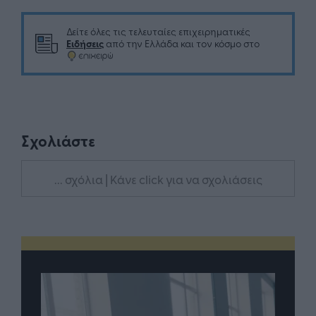
Δείτε όλες τις τελευταίες επιχειρηματικές
Ειδήσεις
από την Ελλάδα και τον κόσμο στο
Σχολιάστε
... σχόλια
| Κάνε click για να σχολιάσεις