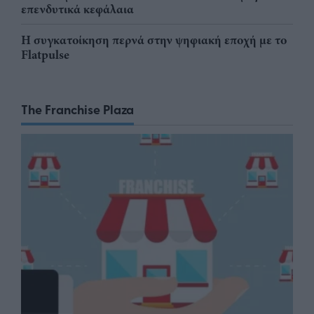
επενδυτικά κεφάλαια
Η συγκατοίκηση περνά στην ψηφιακή εποχή με το
Flatpulse
The Franchise Plaza