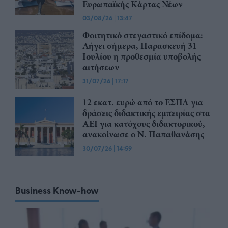
Ευρωπαϊκής Κάρτας Νέων
03/08/26
|
13:47
Φοιτητικό στεγαστικό επίδομα:
Λήγει σήμερα, Παρασκευή 31
Ιουλίου η προθεσμία υποβολής
αιτήσεων
31/07/26
|
17:17
12 εκατ. ευρώ από το ΕΣΠΑ για
δράσεις διδακτικής εμπειρίας στα
ΑΕΙ για κατόχους διδακτορικού,
ανακοίνωσε ο Ν. Παπαθανάσης
30/07/26
|
14:59
Business Know-how