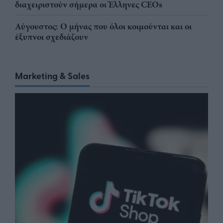
διαχειριστούν σήμερα οι Έλληνες CEOs
Αύγουστος: Ο μήνας που όλοι κοιμούνται και οι
έξυπνοι σχεδιάζουν
Marketing & Sales