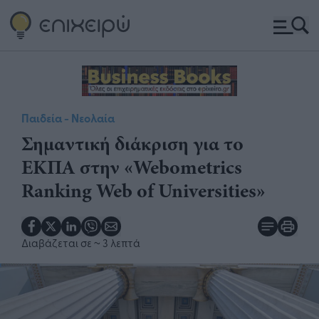
Παιδεία - Νεολαία
Σημαντική διάκριση για το
ΕΚΠΑ στην «Webometrics
Ranking Web of Universities»
Διαβάζεται σε
~ 3 λεπτά