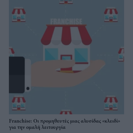
Franchise: Οι προμηθευτές μιας αλυσίδας «κλειδί»
για την ομαλή λειτουργία