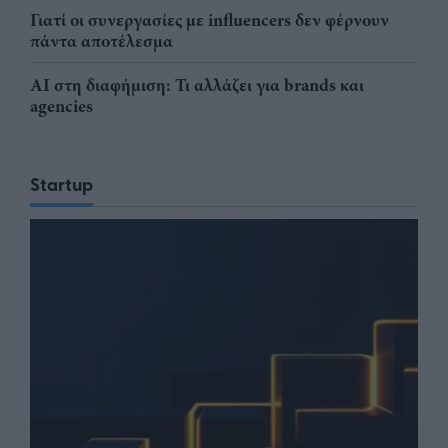
Γιατί οι συνεργασίες με influencers δεν φέρνουν
πάντα αποτέλεσμα
AI στη διαφήμιση: Τι αλλάζει για brands και
agencies
Startup