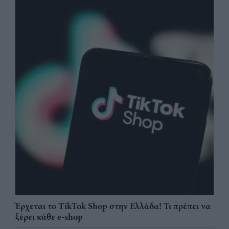
Έρχεται το TikTok Shop στην Ελλάδα! Τι πρέπει να
ξέρει κάθε e-shop