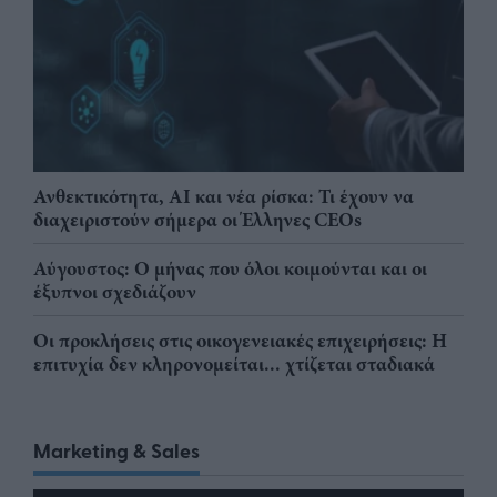
Ανθεκτικότητα, AI και νέα ρίσκα: Τι έχουν να
διαχειριστούν σήμερα οι Έλληνες CEOs
Αύγουστος: Ο μήνας που όλοι κοιμούνται και οι
έξυπνοι σχεδιάζουν
Οι προκλήσεις στις οικογενειακές επιχειρήσεις: Η
επιτυχία δεν κληρονομείται... χτίζεται σταδιακά
Marketing & Sales