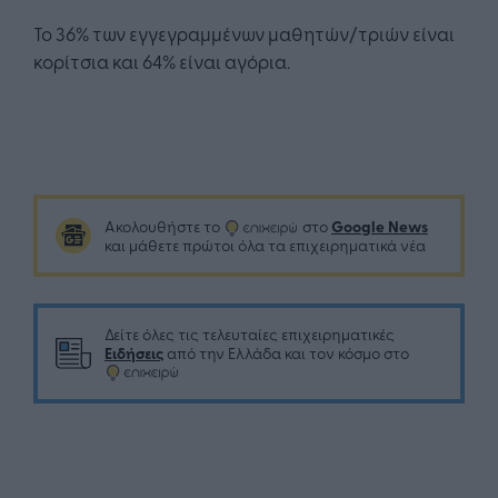
Το 36% των εγγεγραμμένων μαθητών/τριών είναι
κορίτσια και 64% είναι αγόρια.
Google News
Ακολουθήστε το
στο
και μάθετε πρώτοι όλα τα επιχειρηματικά νέα
Δείτε όλες τις τελευταίες επιχειρηματικές
Ειδήσεις
από την Ελλάδα και τον κόσμο στο