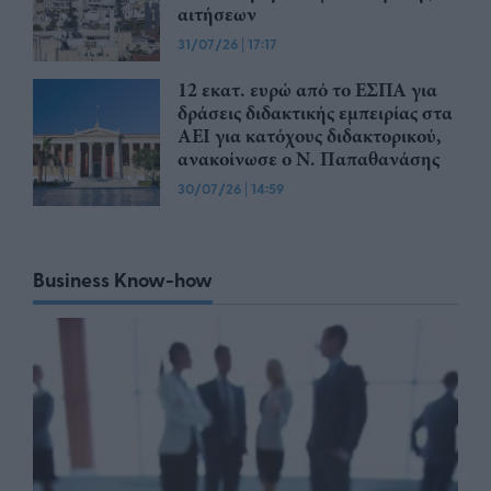
αιτήσεων
31/07/26
|
17:17
12 εκατ. ευρώ από το ΕΣΠΑ για
δράσεις διδακτικής εμπειρίας στα
ΑΕΙ για κατόχους διδακτορικού,
ανακοίνωσε ο Ν. Παπαθανάσης
30/07/26
|
14:59
Business Know-how