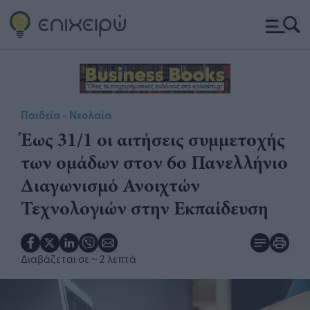
Παιδεία - Νεολαία
​Έως 31/1 οι αιτήσεις συμμετοχής
των ομάδων στον 6ο Πανελλήνιο
Διαγωνισμό Ανοιχτών
Τεχνολογιών στην Εκπαίδευση
Διαβάζεται σε
~ 2 λεπτά