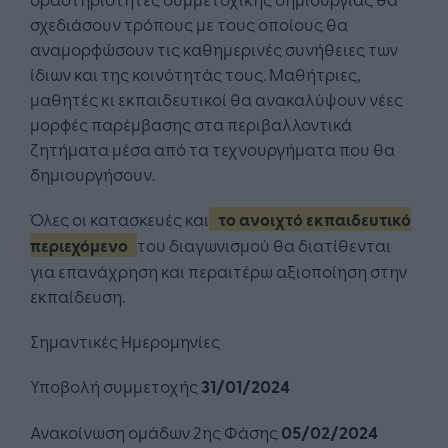
σχεδιάσουν τρόπους με τους οποίους θα
αναμορφώσουν τις καθημερινές συνήθειες των
ίδιων και της κοινότητάς τους. Μαθήτριες,
μαθητές κι εκπαιδευτικοί θα ανακαλύψουν νέες
μορφές παρέμβασης στα περιβαλλοντικά
ζητήματα μέσα από τα τεχνουργήματα που θα
δημιουργήσουν.
Όλες οι κατασκευές και
το ανοιχτό εκπαιδευτικό
περιεχόμενο
του διαγωνισμού θα διατίθενται
για επανάχρηση και περαιτέρω αξιοποίηση στην
εκπαίδευση.
Σημαντικές Ημερομηνίες
Υποβολή συμμετοχής
31/01/2024
Ανακοίνωση ομάδων 2ης Φάσης
05/02/2024