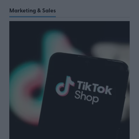
Marketing & Sales