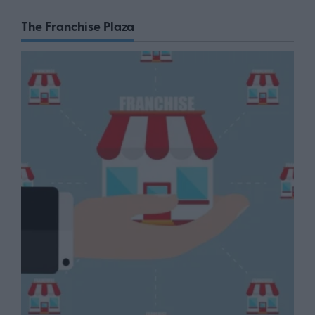
The Franchise Plaza