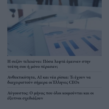
Η σεζόν τελειώνει: Πόσα λεφτά έμειναν στην
τσέπη σου ή μόνο πέρασαν;
Ανθεκτικότητα, AI και νέα ρίσκα: Τι έχουν να
διαχειριστούν σήμερα οι Έλληνες CEOs
Αύγουστος: Ο μήνας που όλοι κοιμούνται και οι
έξυπνοι σχεδιάζουν