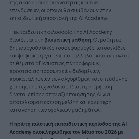
της ακαδημαϊκής κοινότητας και των
επενδύσεων, οι οποίοι θα συμβάλουν στην
εκπαιδευτική αποστολή της AI Academy.
Η εκπαιδευτική φιλοσοφία της AI Academy
βασίζεται στη
βιωματική μάθηση
. Οι μαθητές
δημιουργούν δικές τους εφαρμογές, ιστοσελίδες
και ψηφιακά έργα, ενώ παράλληλα εκπαιδεύονται
σε θέματα αξιοπιστίας πληροφοριών,
προστασίας προσωπικών δεδομένων,
προκαταλήψεων των αλγορίθμων και υπεύθυνης
χρήσης της τεχνολογίας. Ιδιαίτερη έμφαση
δίνεται επίσης στην αξιοποίηση της AI για
αποτελεσματικότερη μελέτη και καλύτερη
κατανόηση των σχολικών μαθημάτων.
Η πρώτη πιλοτική εκπαιδευτική περίοδος της AI
Academy ολοκληρώθηκε τον Μάιο του 2026 με