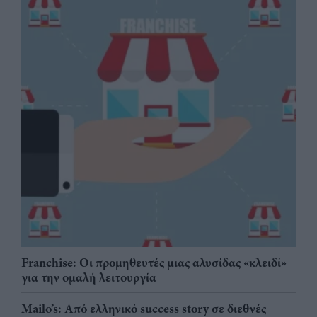
Franchise: Οι προμηθευτές μιας αλυσίδας «κλειδί»
για την ομαλή λειτουργία
Mailo’s: Από ελληνικό success story σε διεθνές