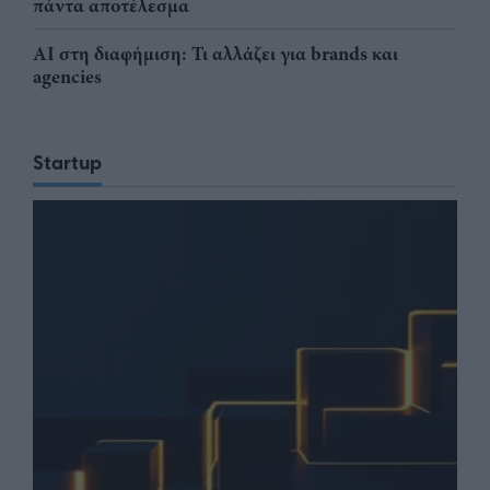
πάντα αποτέλεσμα
AI στη διαφήμιση: Τι αλλάζει για brands και
agencies
Startup