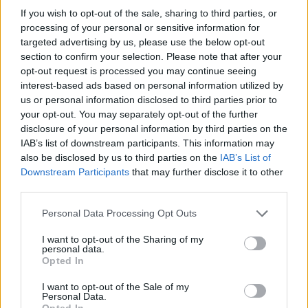
If you wish to opt-out of the sale, sharing to third parties, or
... σχόλια
| Κάνε click για να σχολιάσεις
processing of your personal or sensitive information for
targeted advertising by us, please use the below opt-out
section to confirm your selection. Please note that after your
opt-out request is processed you may continue seeing
interest-based ads based on personal information utilized by
us or personal information disclosed to third parties prior to
your opt-out. You may separately opt-out of the further
disclosure of your personal information by third parties on the
IAB’s list of downstream participants. This information may
also be disclosed by us to third parties on the
IAB’s List of
Downstream Participants
that may further disclose it to other
third parties.
Personal Data Processing Opt Outs
I want to opt-out of the Sharing of my
personal data.
Opted In
I want to opt-out of the Sale of my
Personal Data.
Opted In