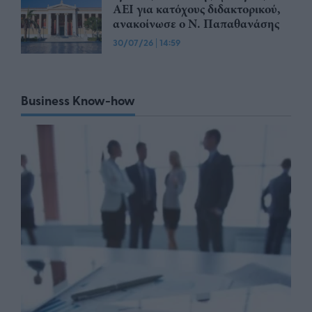
ΑΕΙ για κατόχους διδακτορικού,
ανακοίνωσε ο Ν. Παπαθανάσης
30/07/26
|
14:59
Business Know-how