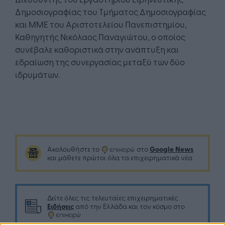
Δημοσιογραφίας του Τμήματος Δημοσιογραφίας
και ΜΜΕ του Αριστοτελείου Πανεπιστημίου,
Καθηγητής Νικόλαος Παναγιώτου, ο οποίος
συνέβαλε καθοριστικά στην ανάπτυξη και
εδραίωση της συνεργασίας μεταξύ των δύο
ιδρυμάτων.
Google News
Ακολουθήστε το
στο
και μάθετε πρώτοι όλα τα επιχειρηματικά νέα
Δείτε όλες τις τελευταίες επιχειρηματικές
Ειδήσεις
από την Ελλάδα και τον κόσμο στο