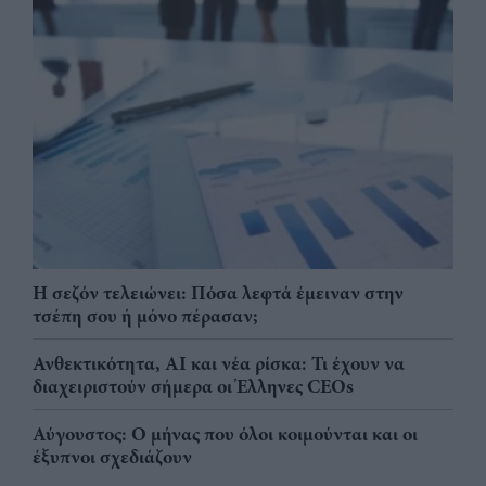
Η σεζόν τελειώνει: Πόσα λεφτά έμειναν στην
τσέπη σου ή μόνο πέρασαν;
Ανθεκτικότητα, AI και νέα ρίσκα: Τι έχουν να
διαχειριστούν σήμερα οι Έλληνες CEOs
Αύγουστος: Ο μήνας που όλοι κοιμούνται και οι
έξυπνοι σχεδιάζουν