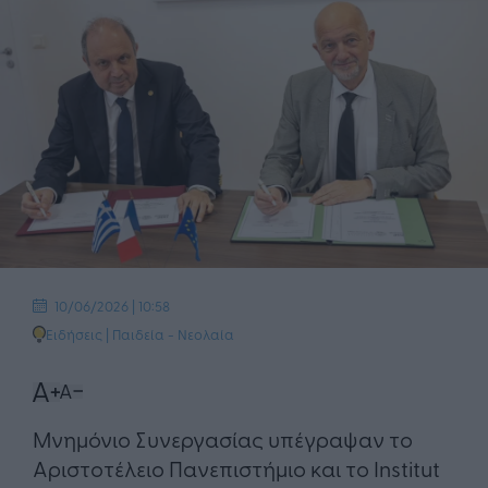
10/06/2026 | 10:58
Ειδήσεις
|
Παιδεία - Νεολαία
Μνημόνιο Συνεργασίας υπέγραψαν το
Αριστοτέλειο Πανεπιστήμιο και το Institut