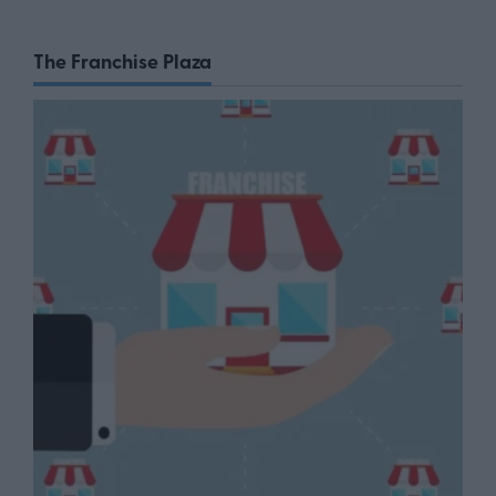
The Franchise Plaza