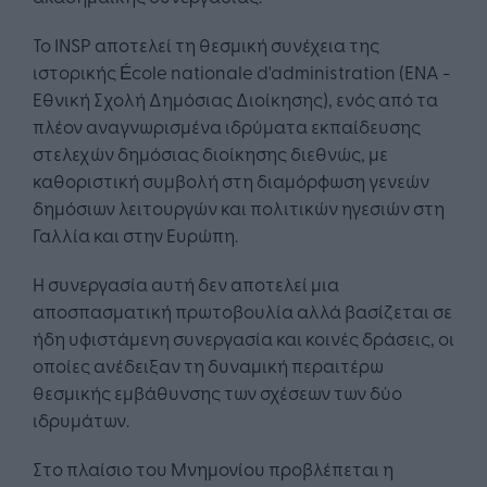
Το INSP αποτελεί τη θεσμική συνέχεια της
ιστορικής École nationale d'administration (ENA -
Εθνική Σχολή Δημόσιας Διοίκησης), ενός από τα
πλέον αναγνωρισμένα ιδρύματα εκπαίδευσης
στελεχών δημόσιας διοίκησης διεθνώς, με
καθοριστική συμβολή στη διαμόρφωση γενεών
δημόσιων λειτουργών και πολιτικών ηγεσιών στη
Γαλλία και στην Ευρώπη.
Η συνεργασία αυτή δεν αποτελεί μια
αποσπασματική πρωτοβουλία αλλά βασίζεται σε
ήδη υφιστάμενη συνεργασία και κοινές δράσεις, οι
οποίες ανέδειξαν τη δυναμική περαιτέρω
θεσμικής εμβάθυνσης των σχέσεων των δύο
ιδρυμάτων.
Στο πλαίσιο του Μνημονίου προβλέπεται η