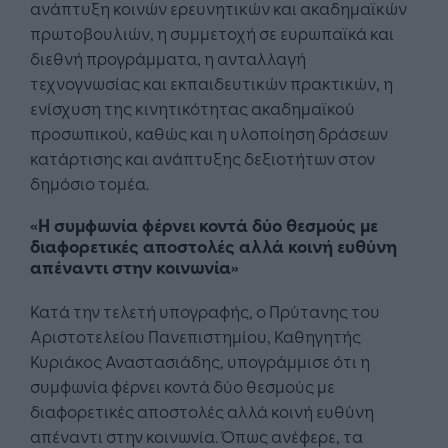
ανάπτυξη κοινών ερευνητικών και ακαδημαϊκών
πρωτοβουλιών, η συμμετοχή σε ευρωπαϊκά και
διεθνή προγράμματα, η ανταλλαγή
τεχνογνωσίας και εκπαιδευτικών πρακτικών, η
ενίσχυση της κινητικότητας ακαδημαϊκού
προσωπικού, καθώς και η υλοποίηση δράσεων
κατάρτισης και ανάπτυξης δεξιοτήτων στον
δημόσιο τομέα.
«Η συμφωνία φέρνει κοντά δύο θεσμούς με
διαφορετικές αποστολές αλλά κοινή ευθύνη
απέναντι στην κοινωνία»
Κατά την τελετή υπογραφής, ο Πρύτανης του
Αριστοτελείου Πανεπιστημίου, Καθηγητής
Κυριάκος Αναστασιάδης, υπογράμμισε ότι η
συμφωνία φέρνει κοντά δύο θεσμούς με
διαφορετικές αποστολές αλλά κοινή ευθύνη
απέναντι στην κοινωνία. Όπως ανέφερε, τα