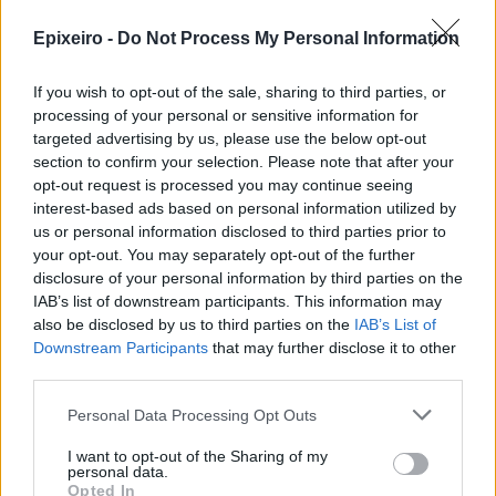
Epixeiro -
Do Not Process My Personal Information
If you wish to opt-out of the sale, sharing to third parties, or
Σχολιάστε
processing of your personal or sensitive information for
targeted advertising by us, please use the below opt-out
section to confirm your selection. Please note that after your
... σχόλια
| Κάνε click για να σχολιάσεις
opt-out request is processed you may continue seeing
interest-based ads based on personal information utilized by
us or personal information disclosed to third parties prior to
your opt-out. You may separately opt-out of the further
disclosure of your personal information by third parties on the
IAB’s list of downstream participants. This information may
also be disclosed by us to third parties on the
IAB’s List of
Downstream Participants
that may further disclose it to other
third parties.
Personal Data Processing Opt Outs
I want to opt-out of the Sharing of my
personal data.
Opted In