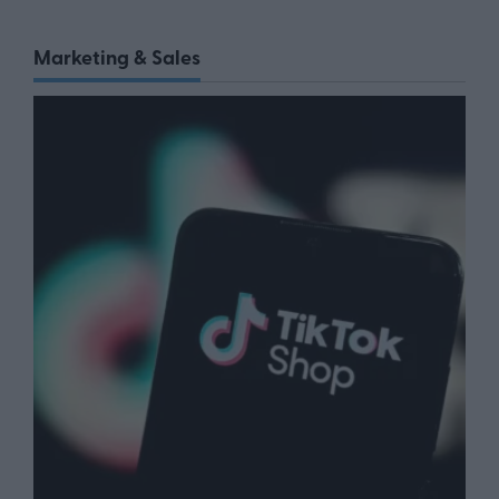
Marketing & Sales