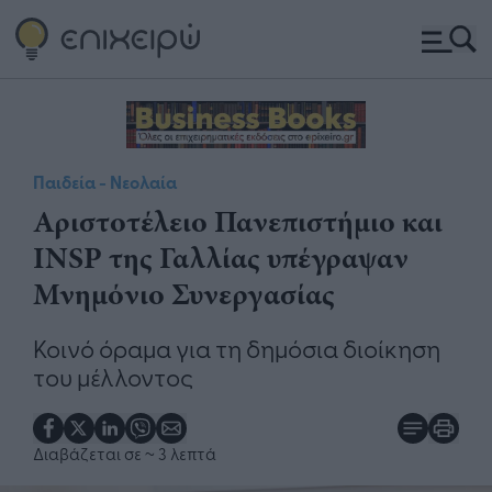
Παιδεία - Νεολαία
Αριστοτέλειο Πανεπιστήμιο και
INSP της Γαλλίας υπέγραψαν
Μνημόνιο Συνεργασίας
Κοινό όραμα για τη δημόσια διοίκηση
του μέλλοντος
Διαβάζεται σε
~ 3 λεπτά