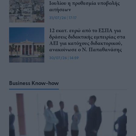
Ιουλίου η προθεσμία υποβολής
αιτήσεων
31/07/26
|
17:17
12 εκατ. ευρώ από το ΕΣΠΑ για
δράσεις διδακτικής εμπειρίας στα
ΑΕΙ για κατόχους διδακτορικού,
ανακοίνωσε ο Ν. Παπαθανάσης
30/07/26
|
14:59
Business Know-how