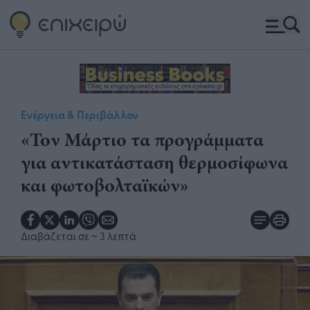
Ενέργεια & Περιβάλλον
«Τον Μάρτιο τα προγράμματα
για αντικατάσταση θερμοσίφωνα
και φωτοβολταϊκών»
Διαβάζεται σε
~ 3 λεπτά