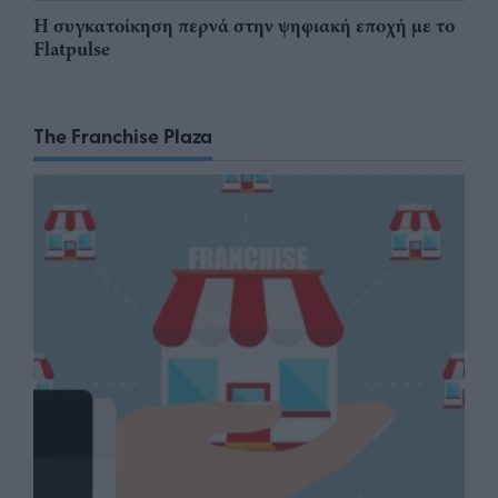
Η συγκατοίκηση περνά στην ψηφιακή εποχή με το
Flatpulse
The Franchise Plaza