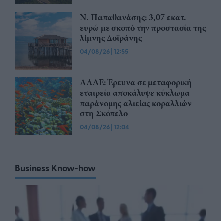
Ν. Παπαθανάσης: 3,07 εκατ.
ευρώ με σκοπό την προστασία της
λίμνης Δοϊράνης
04/08/26
|
12:55
ΑΑΔΕ: Έρευνα σε μεταφορική
εταιρεία αποκάλυψε κύκλωμα
παράνομης αλιείας κοραλλιών
στη Σκόπελο
04/08/26
|
12:04
Business Know-how