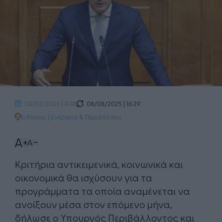
08/08/2025 | 16:29
03/02/2023 | 11:48
Ειδήσεις
|
Ενέργεια & Περιβάλλον
Κριτήρια αντικειμενικά, κοινωνικά και
οικονομικά θα ισχύσουν για τα
προγράμματα τα οποία αναμένεται να
ανοίξουν μέσα στον επόμενο μήνα,
δήλωσε ο Υπουργός Περιβάλλοντος και