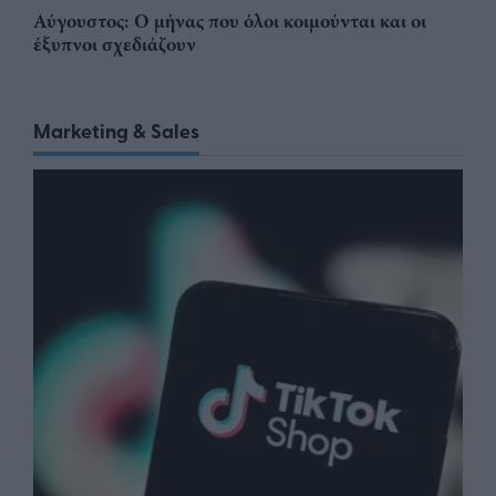
Αύγουστος: Ο μήνας που όλοι κοιμούνται και οι
έξυπνοι σχεδιάζουν
Marketing & Sales