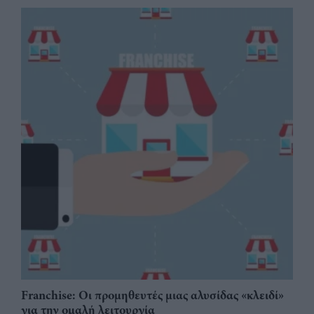
Franchise: Οι προμηθευτές μιας αλυσίδας «κλειδί»
για την ομαλή λειτουργία