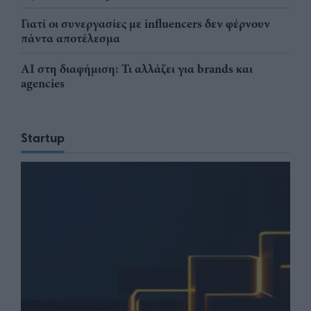
Γιατί οι συνεργασίες με influencers δεν φέρνουν
πάντα αποτέλεσμα
AI στη διαφήμιση: Τι αλλάζει για brands και
agencies
Startup