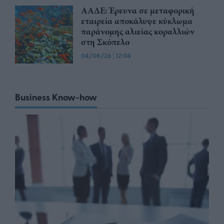
ΑΑΔΕ: Έρευνα σε μεταφορική
εταιρεία αποκάλυψε κύκλωμα
παράνομης αλιείας κοραλλιών
στη Σκόπελο
04/08/26
|
12:04
Business Know-how