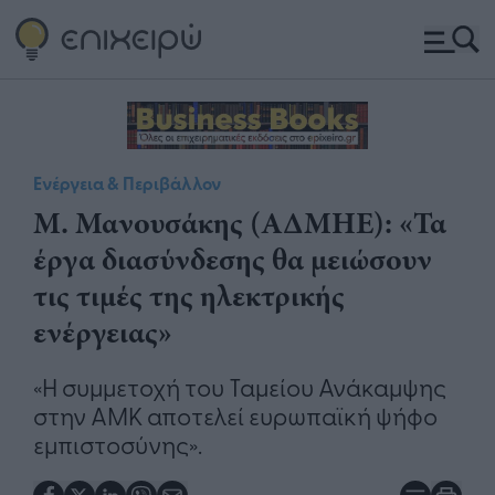
Ενέργεια & Περιβάλλον
Μ. Μανουσάκης (ΑΔΜΗΕ): «Τα
έργα διασύνδεσης θα μειώσουν
τις τιμές της ηλεκτρικής
ενέργειας»
«Η συμμετοχή του Ταμείου Ανάκαμψης
στην ΑΜΚ αποτελεί ευρωπαϊκή ψήφο
εμπιστοσύνης».