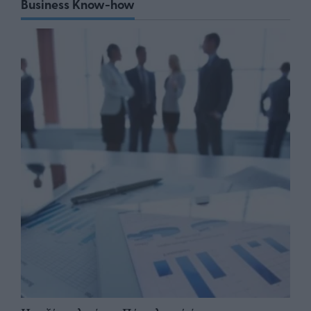
Business Know-how