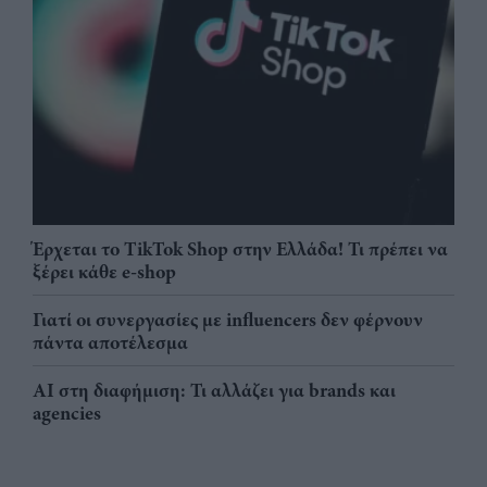
Έρχεται το TikTok Shop στην Ελλάδα! Τι πρέπει να
ξέρει κάθε e-shop
Γιατί οι συνεργασίες με influencers δεν φέρνουν
πάντα αποτέλεσμα
AI στη διαφήμιση: Τι αλλάζει για brands και
agencies