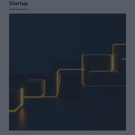
Startup