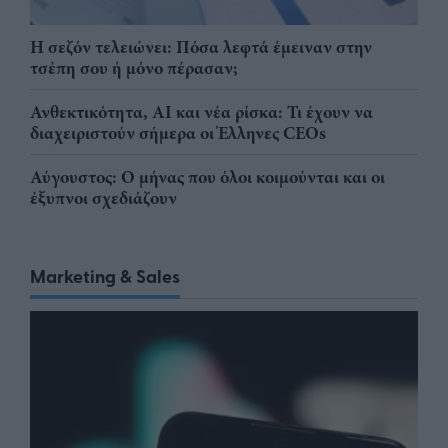
Η σεζόν τελειώνει: Πόσα λεφτά έμειναν στην
τσέπη σου ή μόνο πέρασαν;
Ανθεκτικότητα, AI και νέα ρίσκα: Τι έχουν να
διαχειριστούν σήμερα οι Έλληνες CEOs
Αύγουστος: Ο μήνας που όλοι κοιμούνται και οι
έξυπνοι σχεδιάζουν
Marketing & Sales