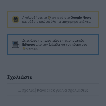
Google News
Ακολουθήστε το
στο
και μάθετε πρώτοι όλα τα επιχειρηματικά νέα
Δείτε όλες τις τελευταίες επιχειρηματικές
Ειδήσεις
από την Ελλάδα και τον κόσμο στο
Σχολιάστε
... σχόλια
| Κάνε click για να σχολιάσεις