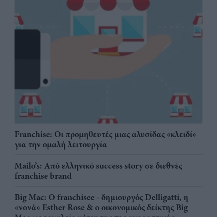
Franchise: Οι προμηθευτές μιας αλυσίδας «κλειδί»
για την ομαλή λειτουργία
Mailo’s: Από ελληνικό success story σε διεθνές
franchise brand
Big Mac: Ο franchisee - δημιουργός Delligatti, η
«νονά» Esther Rose & ο οικονομικός δείκτης Big