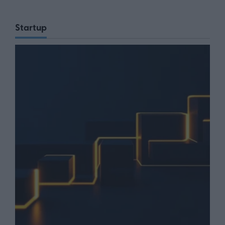
Startup