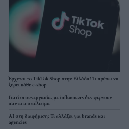
Έρχεται το TikTok Shop στην Ελλάδα! Τι πρέπει να
ξέρει κάθε e-shop
Γιατί οι συνεργασίες με influencers δεν φέρνουν
πάντα αποτέλεσμα
AI στη διαφήμιση: Τι αλλάζει για brands και
agencies