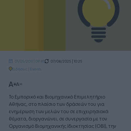
07/08/2025 | 10:25
01/05/2011 | 09:45
Ειδήσεις
|
Events
Το Εμπορικό και Βιομηχανικό Επιμελητήριο
Αθήνας, στο πλαίσιο των δράσεών του για
ενημέρωση των μελών του σε επιχειρησιακά
θέματα, διοργανώνει, σε συνεργασία με τον
Οργανισμό Βιομηχανικής Ιδιοκτησίας (ΟΒΙ), την