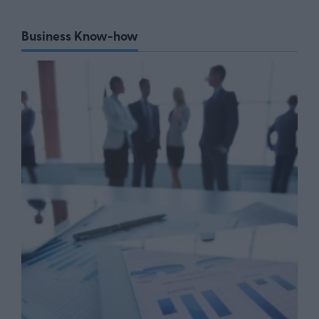
Business Know-how