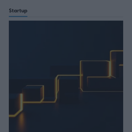
Startup