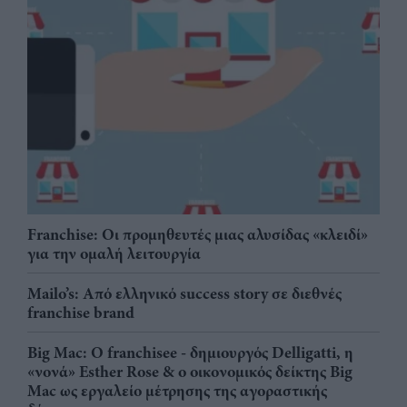
Franchise: Οι προμηθευτές μιας αλυσίδας «κλειδί»
για την ομαλή λειτουργία
Mailo’s: Από ελληνικό success story σε διεθνές
franchise brand
Big Mac: Ο franchisee - δημιουργός Delligatti, η
«νονά» Esther Rose & ο οικονομικός δείκτης Big
Mac ως εργαλείο μέτρησης της αγοραστικής