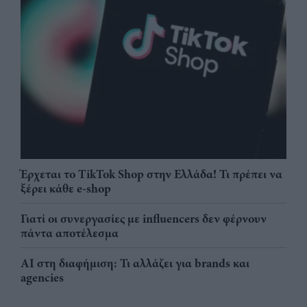
Έρχεται το TikTok Shop στην Ελλάδα! Τι πρέπει να
ξέρει κάθε e-shop
Γιατί οι συνεργασίες με influencers δεν φέρνουν
πάντα αποτέλεσμα
AI στη διαφήμιση: Τι αλλάζει για brands και
agencies