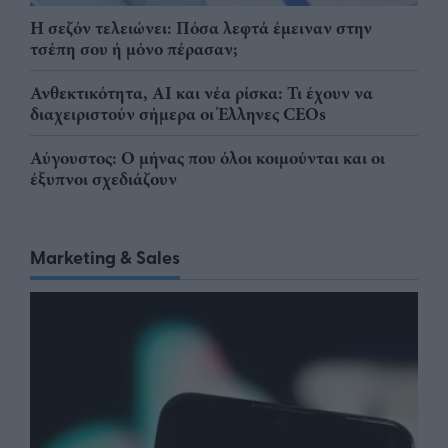
Η σεζόν τελειώνει: Πόσα λεφτά έμειναν στην
τσέπη σου ή μόνο πέρασαν;
Ανθεκτικότητα, AI και νέα ρίσκα: Τι έχουν να
διαχειριστούν σήμερα οι Έλληνες CEOs
Αύγουστος: Ο μήνας που όλοι κοιμούνται και οι
έξυπνοι σχεδιάζουν
Marketing & Sales