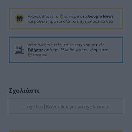
Google News
Ακολουθήστε το
στο
και μάθετε πρώτοι όλα τα επιχειρηματικά νέα
Δείτε όλες τις τελευταίες επιχειρηματικές
Ειδήσεις
από την Ελλάδα και τον κόσμο στο
Σχολιάστε
... σχόλια
| Κάνε click για να σχολιάσεις