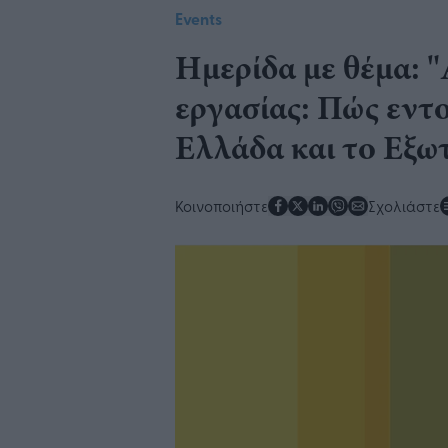
Events
Ημερίδα με θέμα: 
εργασίας: Πώς εντο
Ελλάδα και το Εξω
Κοινοποιήστε
Σχολιάστε