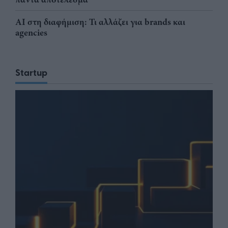
AI στη διαφήμιση: Τι αλλάζει για brands και
agencies
Startup