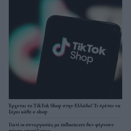
Έρχεται το TikTok Shop στην Ελλάδα! Τι πρέπει να
ξέρει κάθε e-shop
Γιατί οι συνεργασίες με influencers δεν φέρνουν
πάντα αποτέλεσμα