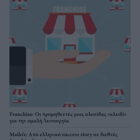
Franchise: Οι προμηθευτές μιας αλυσίδας «κλειδί»
για την ομαλή λειτουργία
Mailo’s: Από ελληνικό success story σε διεθνές