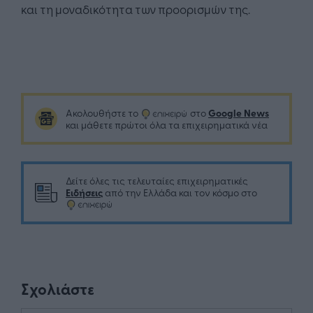
και τη μοναδικότητα των προορισμών της.
Google News
Ακολουθήστε το
στο
και μάθετε πρώτοι όλα τα επιχειρηματικά νέα
Δείτε όλες τις τελευταίες επιχειρηματικές
Ειδήσεις
από την Ελλάδα και τον κόσμο στο
Σχολιάστε