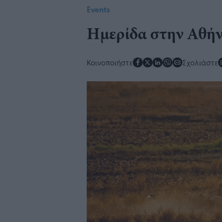
Events
Ημερίδα στην Αθήν
Κοινοποιήστε
Σχολιάστε