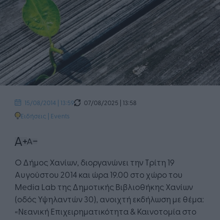
07/08/2025 | 13:58
15/08/2014 | 13:59
Ειδήσεις
|
Events
Ο Δήμος Χανίων, διοργανώνει την Τρίτη 19
Αυγούστου 2014 και ώρα 19.00 στο χώρο του
Media Lab της Δημοτικής Βιβλιοθήκης Χανίων
(οδός Υψηλαντών 30), ανοιχτή εκδήλωση με θέμα:
«Νεανική Επιχειρηματικότητα & Καινοτομία στο