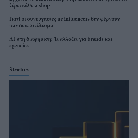
ξέρει κάθε e-shop
Γιατί οι συνεργασίες με influencers δεν φέρνουν
πάντα αποτέλεσμα
AI στη διαφήμιση: Τι αλλάζει για brands και
agencies
Startup