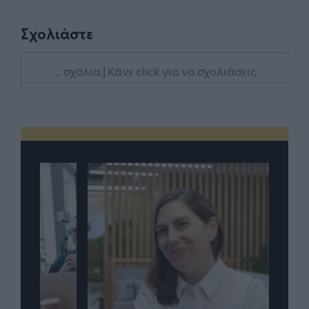
Σχολιάστε
... σχόλια
| Κάνε click για να σχολιάσεις