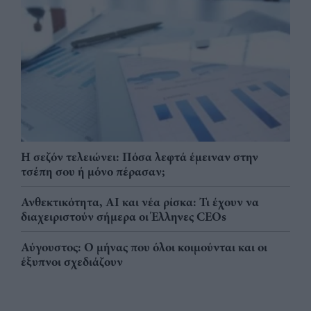
Η σεζόν τελειώνει: Πόσα λεφτά έμειναν στην
τσέπη σου ή μόνο πέρασαν;
Ανθεκτικότητα, AI και νέα ρίσκα: Τι έχουν να
διαχειριστούν σήμερα οι Έλληνες CEOs
Αύγουστος: Ο μήνας που όλοι κοιμούνται και οι
έξυπνοι σχεδιάζουν