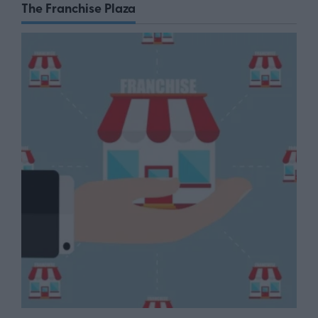
The Franchise Plaza