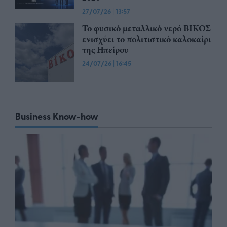
27/07/26
|
13:57
Το φυσικό μεταλλικό νερό ΒΙΚΟΣ
ενισχύει το πολιτιστικό καλοκαίρι
της Ηπείρου
24/07/26
|
16:45
Business Know-how