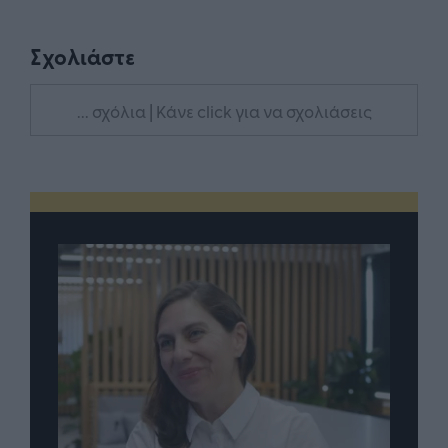
Σχολιάστε
... σχόλια
| Κάνε click για να σχολιάσεις