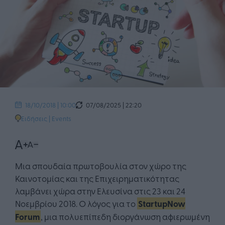
07/08/2025 | 22:20
18/10/2018 | 10:00
Ειδήσεις
|
Events
Μια σπουδαία πρωτοβουλία στον χώρο της
Καινοτομίας και της Επιχειρηματικότητας
λαμβάνει χώρα στην Ελευσίνα στις 23 και 24
Νοεμβρίου 2018. Ο λόγος για το
StartupNow
Forum
, μια πολυεπίπεδη διοργάνωση αφιερωμένη