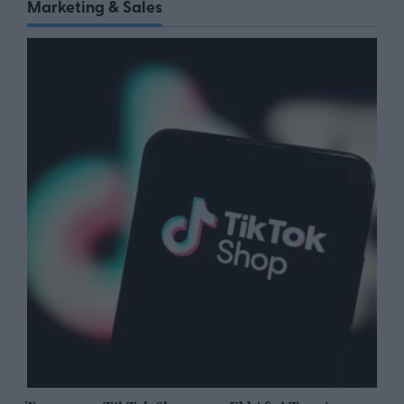
Marketing & Sales