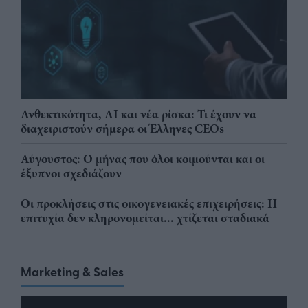
Ανθεκτικότητα, AI και νέα ρίσκα: Τι έχουν να
διαχειριστούν σήμερα οι Έλληνες CEOs
Αύγουστος: Ο μήνας που όλοι κοιμούνται και οι
έξυπνοι σχεδιάζουν
Οι προκλήσεις στις οικογενειακές επιχειρήσεις: Η
επιτυχία δεν κληρονομείται... χτίζεται σταδιακά
Marketing & Sales