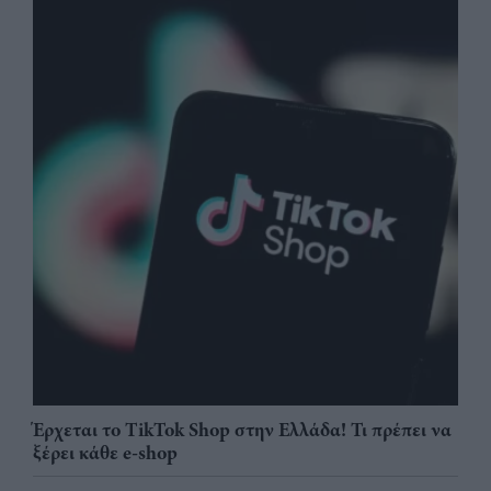
Έρχεται το TikTok Shop στην Ελλάδα! Τι πρέπει να
ξέρει κάθε e-shop