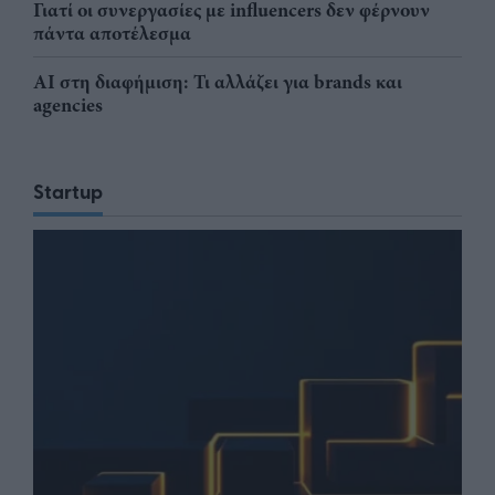
Γιατί οι συνεργασίες με influencers δεν φέρνουν
πάντα αποτέλεσμα
AI στη διαφήμιση: Τι αλλάζει για brands και
agencies
Startup