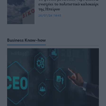
ενισχύει το πολιτιστικό καλοκαίρι
της Ηπείρου
24/07/26
|
16:45
Business Know-how