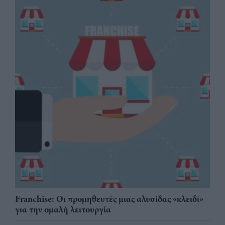
Franchise: Οι προμηθευτές μιας αλυσίδας «κλειδί»
για την ομαλή λειτουργία